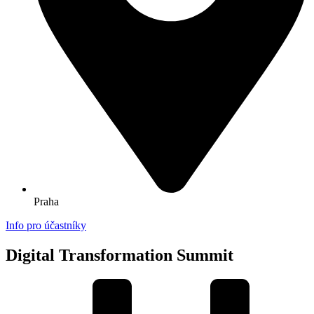
Praha
Info pro účastníky
Digital Transformation Summit