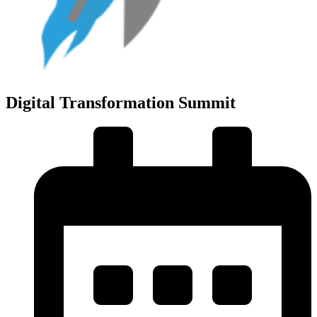
Digital Transformation Summit