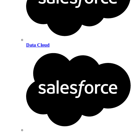
Data Cloud