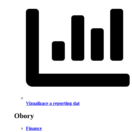
Vizualizace a reporting dat
Obory
Finance