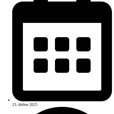
23. dubna 2025