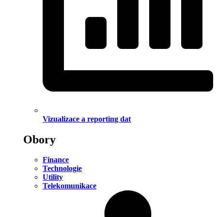
Vizualizace a reporting dat
Obory
Finance
Technologie
Utility
Telekomunikace