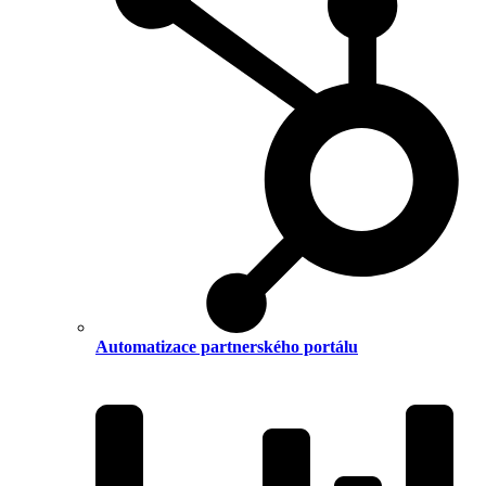
Automatizace partnerského portálu