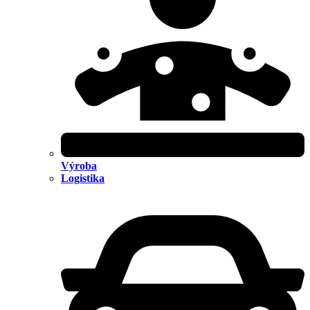
Výroba
Logistika