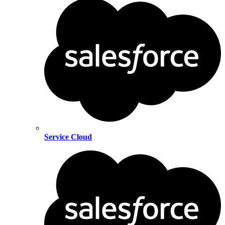
Service Cloud