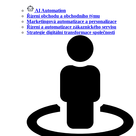
AI Automation
Řízení obchodu a obchodního týmu
Marketingová automatizace a personalizace
Řízení a automatizace zákaznického servisu
Strategie digitální transformace společnosti