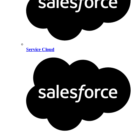
Service Cloud