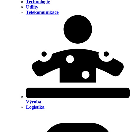
Technologie
Utility
Telekomunikace
Výroba
Logistika