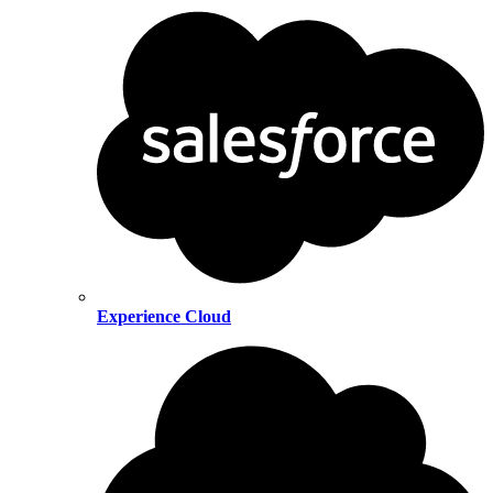
Experience Cloud