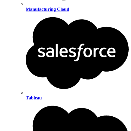
Manufacturing Cloud
Tableau