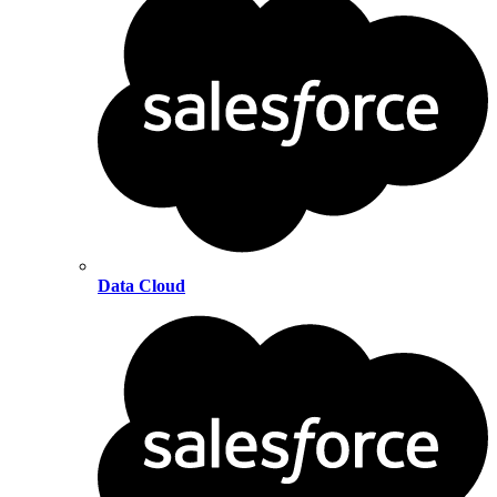
Data Cloud