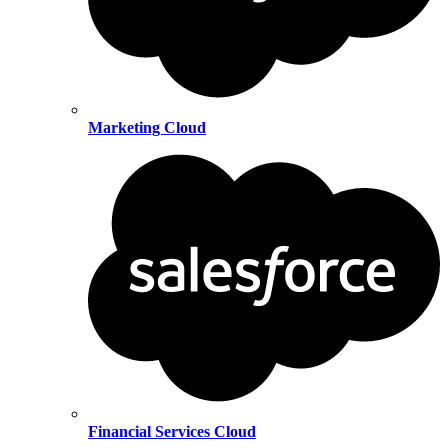
Marketing Cloud
Financial Services Cloud