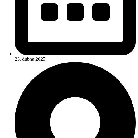
23. dubna 2025