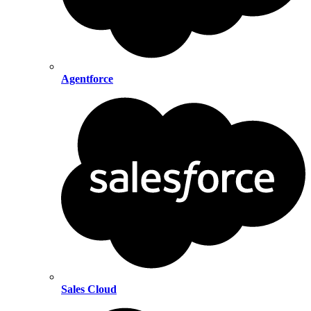
Agentforce
Sales Cloud