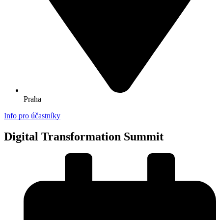
Praha
Info pro účastníky
Digital Transformation Summit