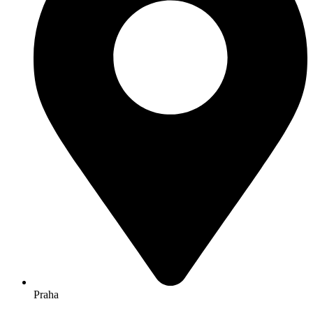
Praha