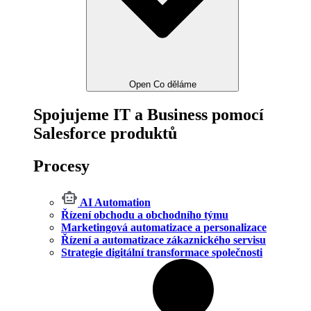
Open Co děláme
Spojujeme IT a Business pomocí
Salesforce produktů
Procesy
AI Automation
Řízení obchodu a obchodního týmu
Marketingová automatizace a personalizace
Řízení a automatizace zákaznického servisu
Strategie digitální transformace společnosti