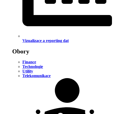
Vizualizace a reporting dat
Obory
Finance
Technologie
Utility
Telekomunikace