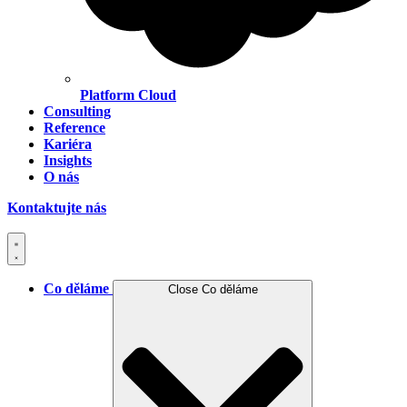
Platform Cloud
Consulting
Reference
Kariéra
Insights
O nás
Kontaktujte nás
Co děláme
Close Co děláme