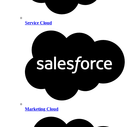
Service Cloud
Marketing Cloud