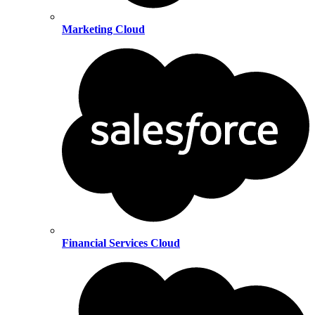
Marketing Cloud
Financial Services Cloud