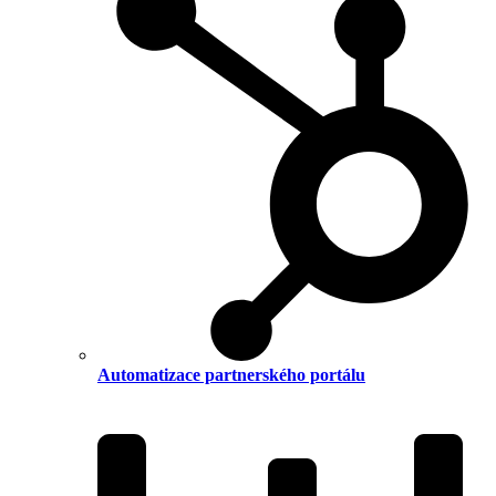
Automatizace partnerského portálu