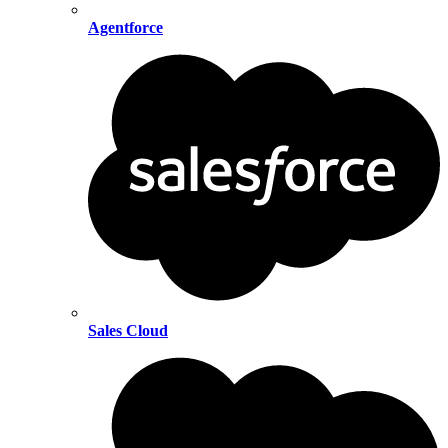
Agentforce
Sales Cloud