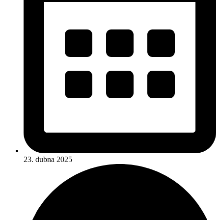
23. dubna 2025