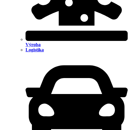
Výroba
Logistika