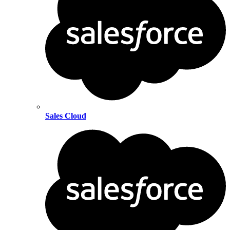
Sales Cloud