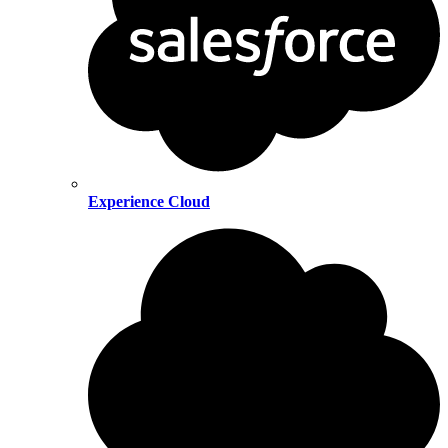
Experience Cloud