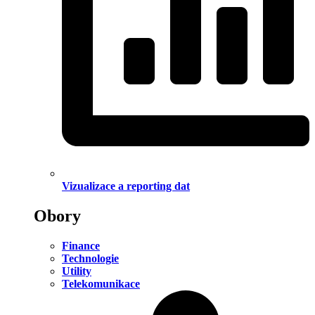
Vizualizace a reporting dat
Obory
Finance
Technologie
Utility
Telekomunikace