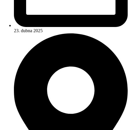
23. dubna 2025