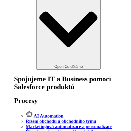
Open Co děláme
Spojujeme IT a Business pomocí
Salesforce produktů
Procesy
AI Automation
Řízení obchodu a obchodního týmu
Marketingová automatizace a personalizace