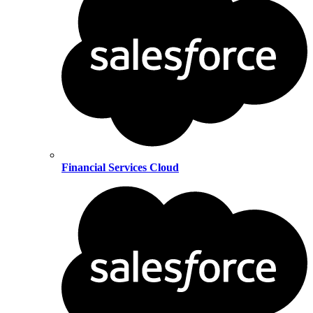
Financial Services Cloud