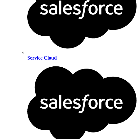
Service Cloud