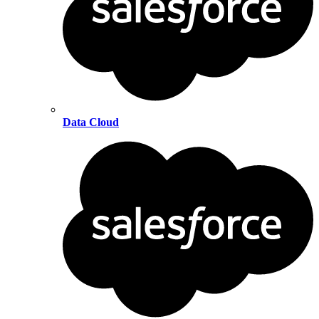
Data Cloud