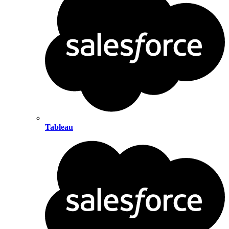
Tableau