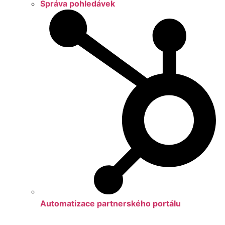
Správa pohledávek
Automatizace partnerského portálu