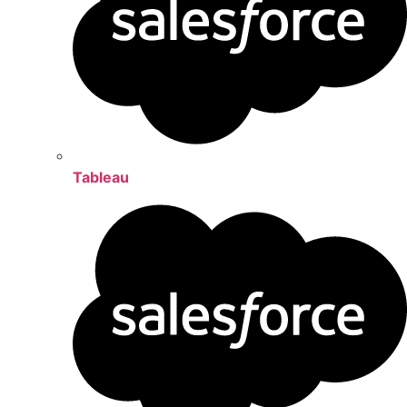
Tableau