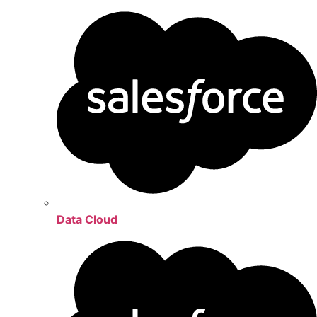
Data Cloud