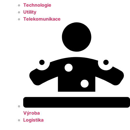
Technologie
Utility
Telekomunikace
Výroba
Logistika