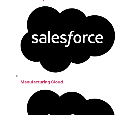
Manufacturing Cloud