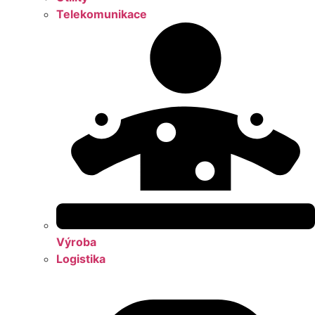
Telekomunikace
Výroba
Logistika