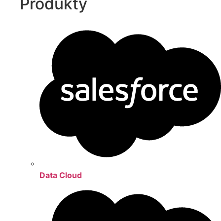
Produkty
Data Cloud