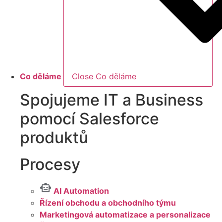
Co děláme
Close Co děláme
Spojujeme IT a Business
pomocí Salesforce
produktů
Procesy
AI Automation
Řízení obchodu a obchodního týmu
Marketingová automatizace a personalizace