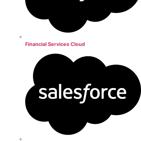
Financial Services Cloud