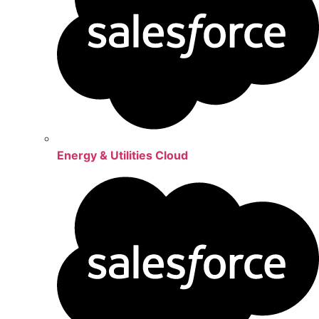
Energy & Utilities Cloud