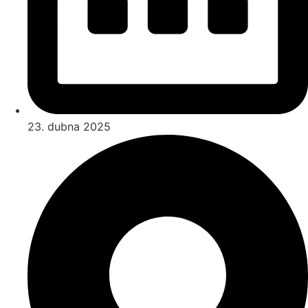
23. dubna 2025