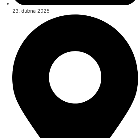
23. dubna 2025