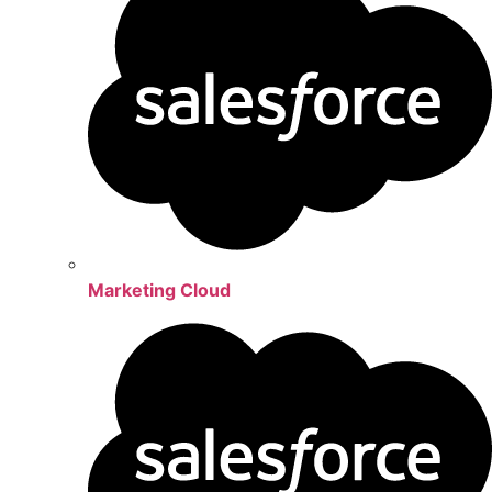
Marketing Cloud