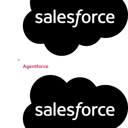
Agentforce