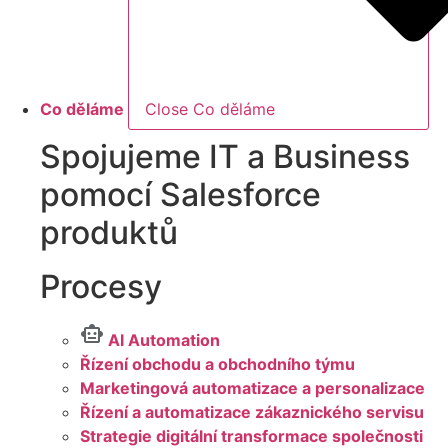
Co děláme
Close Co děláme
Spojujeme IT a Business
pomocí Salesforce
produktů
Procesy
AI Automation
Řízení obchodu a obchodního týmu
Marketingová automatizace a personalizace
Řízení a automatizace zákaznického servisu
Strategie digitální transformace společnosti