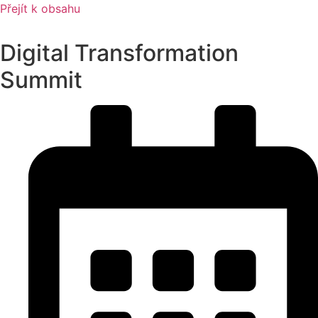
Přejít k obsahu
Digital Transformation
Summit