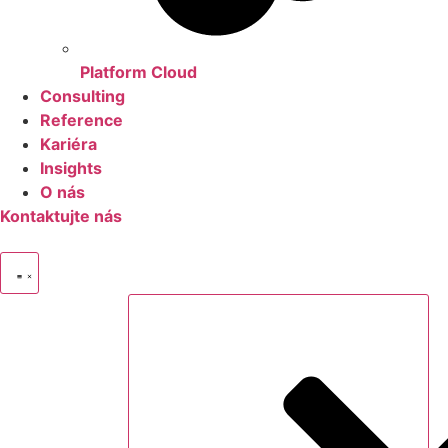
Platform Cloud
Consulting
Reference
Kariéra
Insights
O nás
Kontaktujte nás