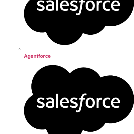
Agentforce