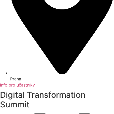
Praha
Info pro účastníky
Digital Transformation
Summit