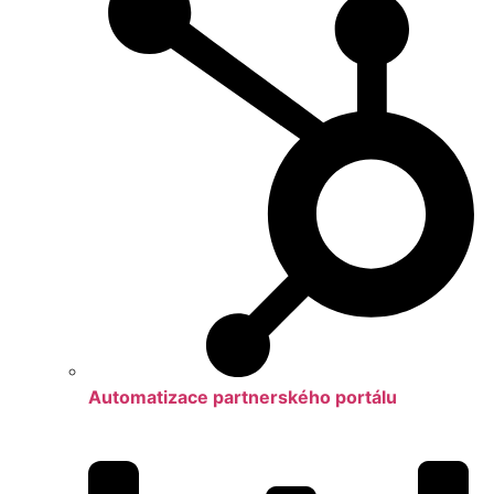
Automatizace partnerského portálu