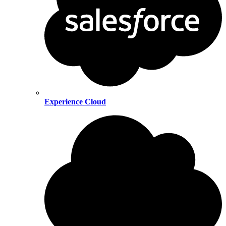
Experience Cloud