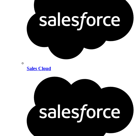
Sales Cloud