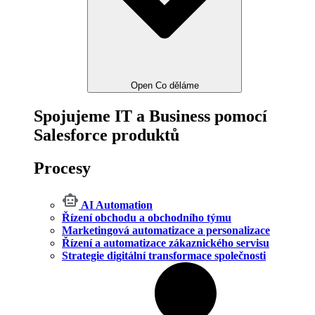
Open Co děláme
Spojujeme IT a Business pomocí
Salesforce produktů
Procesy
AI Automation
Řízení obchodu a obchodního týmu
Marketingová automatizace a personalizace
Řízení a automatizace zákaznického servisu
Strategie digitální transformace společnosti