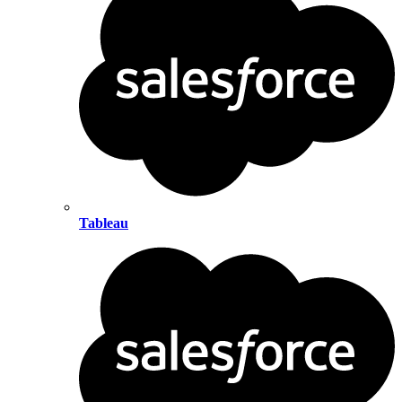
Tableau