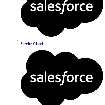
Service Cloud