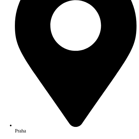
Praha