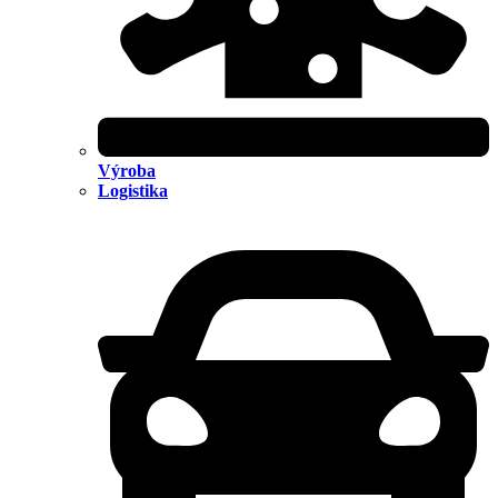
Výroba
Logistika