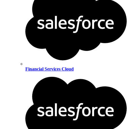
Financial Services Cloud