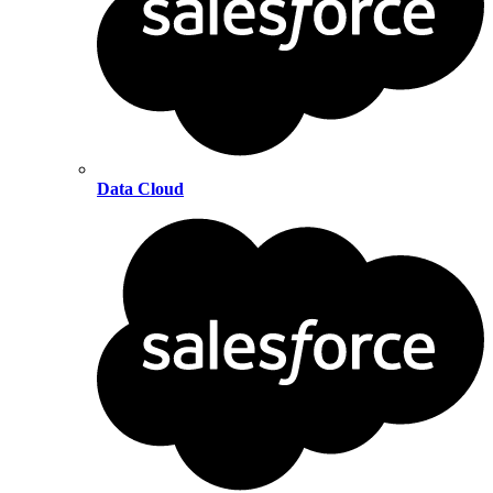
Data Cloud