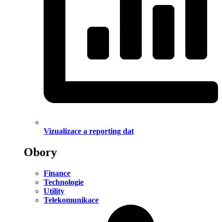
Vizualizace a reporting dat
Obory
Finance
Technologie
Utility
Telekomunikace