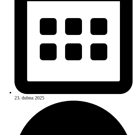
23. dubna 2025