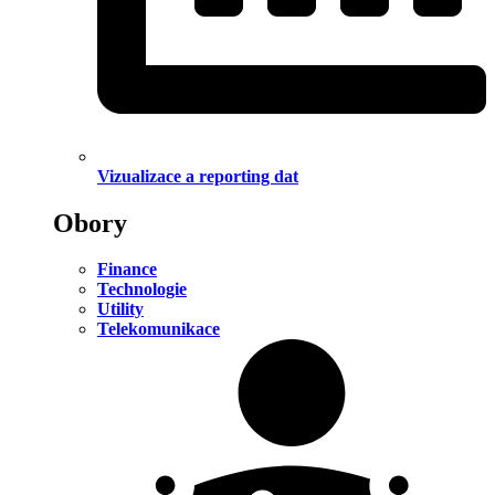
Vizualizace a reporting dat
Obory
Finance
Technologie
Utility
Telekomunikace