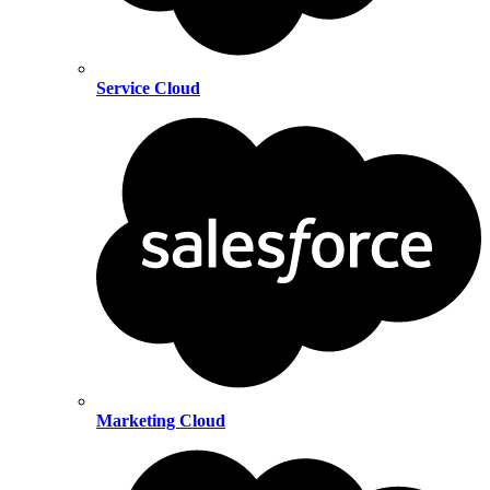
Service Cloud
Marketing Cloud