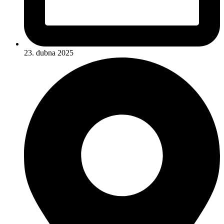
23. dubna 2025