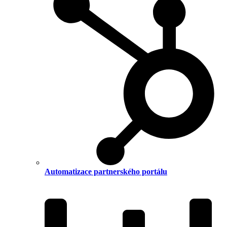
Automatizace partnerského portálu