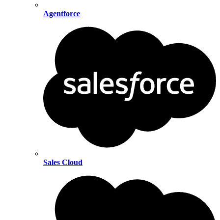
Agentforce
Sales Cloud