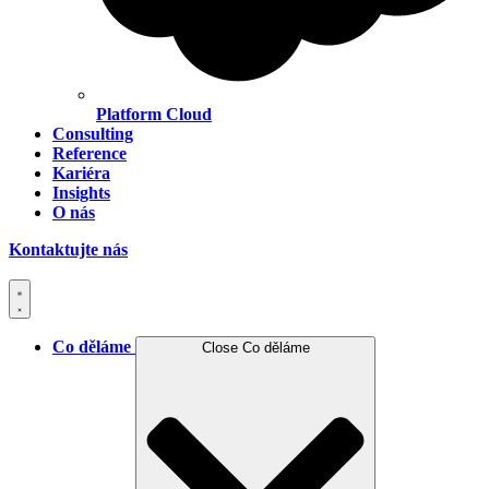
Platform Cloud
Consulting
Reference
Kariéra
Insights
O nás
Kontaktujte nás
Co děláme
Close Co děláme