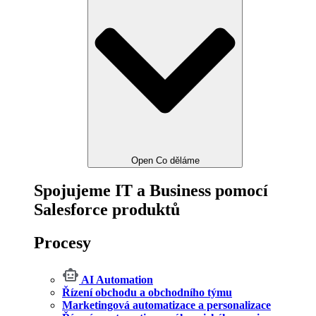
Open Co děláme
Spojujeme IT a Business pomocí
Salesforce produktů
Procesy
AI Automation
Řízení obchodu a obchodního týmu
Marketingová automatizace a personalizace