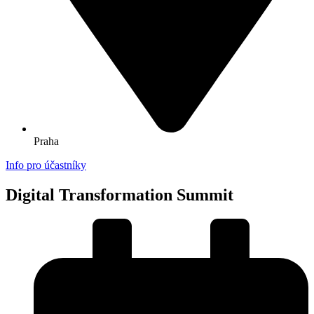
Praha
Info pro účastníky
Digital Transformation Summit