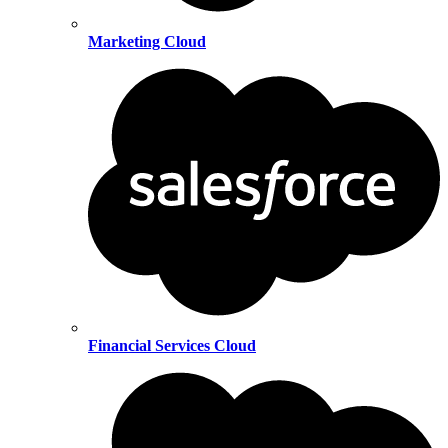
Marketing Cloud
Financial Services Cloud