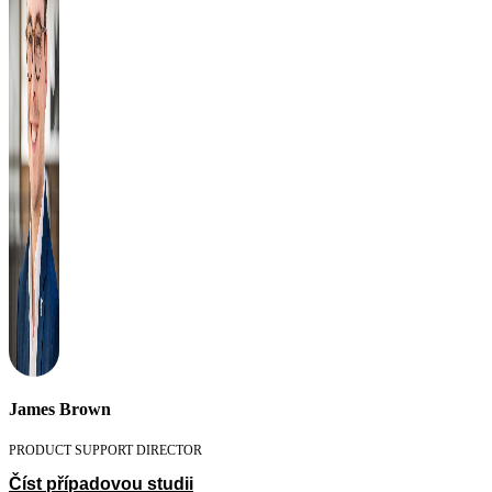
James Brown
PRODUCT SUPPORT DIRECTOR
Číst případovou studii