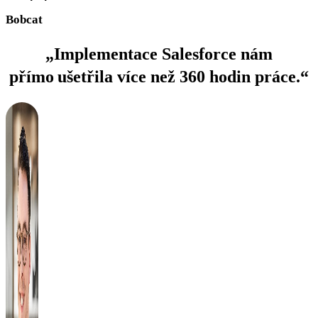
Bobcat
„Implementace Salesforce nám
přímo ušetřila více než 360 hodin práce.“