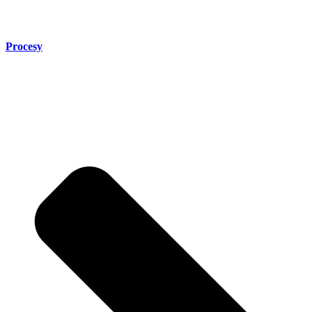
Procesy