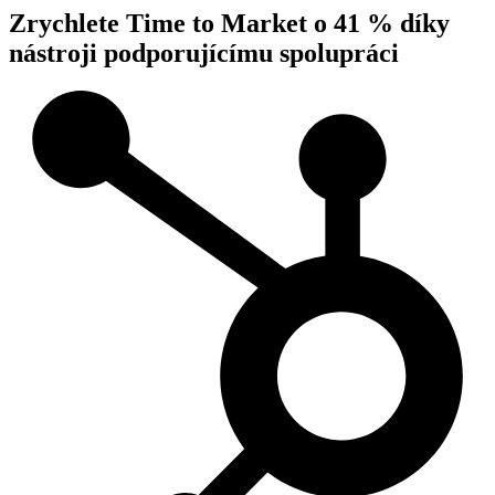
Zrychlete Time to Market o 41 % díky
nástroji podporujícímu spolupráci