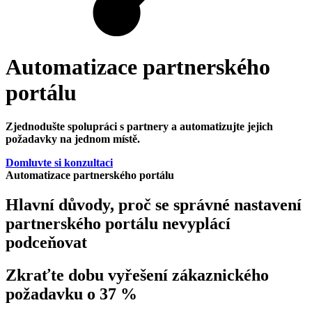
Automatizace partnerského
portálu
Zjednodušte spolupráci s partnery a automatizujte jejich
požadavky na jednom místě.
Domluvte si konzultaci
Automatizace partnerského portálu
Hlavní důvody, proč se správné nastavení
partnerského portálu nevyplácí
podceňovat
Zkraťte dobu vyřešení zákaznického
požadavku o 37 %