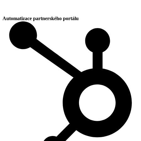
Automatizace partnerského portálu