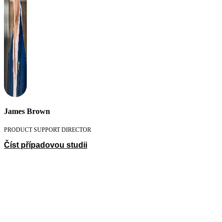
James Brown
PRODUCT SUPPORT DIRECTOR
Číst případovou studii