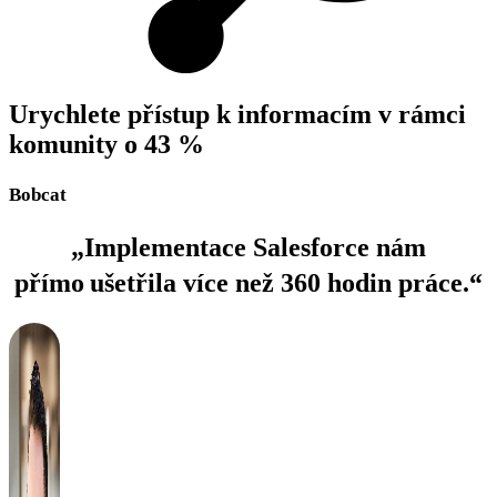
Urychlete přístup k informacím v rámci
komunity o 43 %
Bobcat
„Implementace Salesforce nám
přímo ušetřila více než 360 hodin práce.“