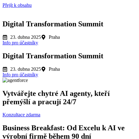
Přejít k obsahu
Digital Transformation Summit
23. dubna 2025
Praha
Info pro účastníky
Digital Transformation Summit
23. dubna 2025
Praha
Info pro účastníky
Vytvářejte chytré AI agenty, kteří
přemýšlí a pracují 24/7
Konzultace zdarma
Business Breakfast: Od Excelu k AI ve
výrobní firmě během 90 dní