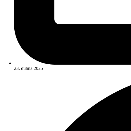
23. dubna 2025