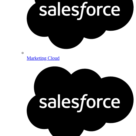
Marketing Cloud