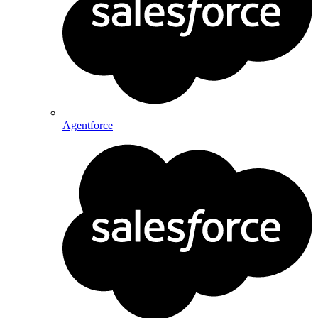
Agentforce