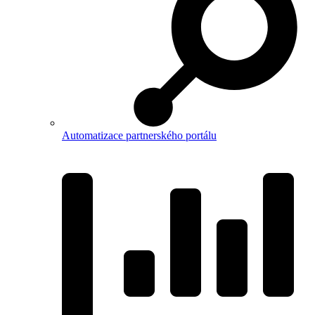
Automatizace partnerského portálu