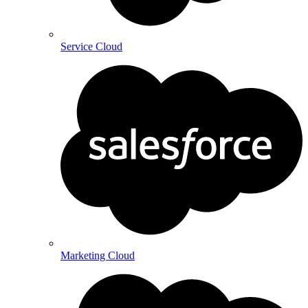
Service Cloud
Marketing Cloud