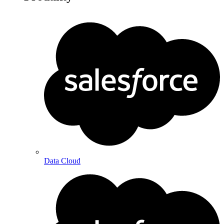
Data Cloud