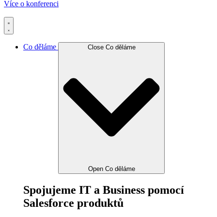
Více o konferenci
Co děláme
Close Co děláme
Open Co děláme
Spojujeme IT a Business pomocí
Salesforce produktů