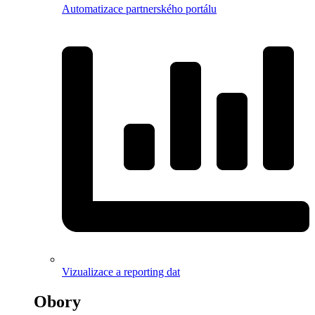
Automatizace partnerského portálu
Vizualizace a reporting dat
Obory