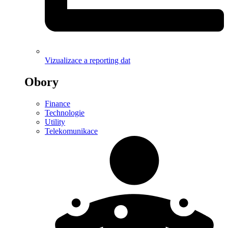
Vizualizace a reporting dat
Obory
Finance
Technologie
Utility
Telekomunikace