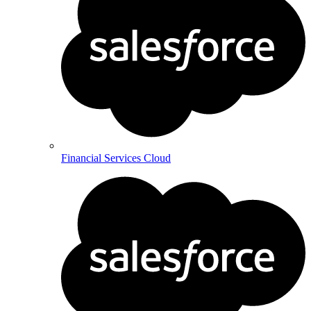
Financial Services Cloud