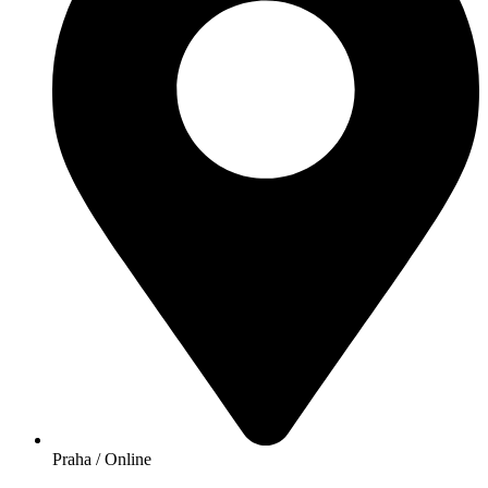
Praha / Online