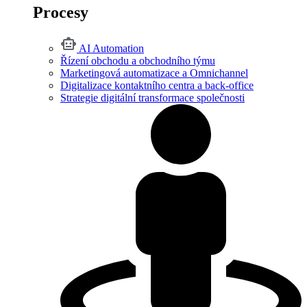
Procesy
AI Automation
Řízení obchodu a obchodního týmu
Marketingová automatizace a Omnichannel
Digitalizace kontaktního centra a back-office
Strategie digitální transformace společnosti