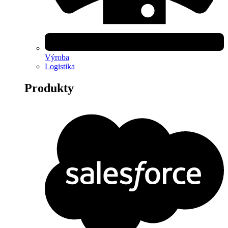
Výroba
Logistika
Produkty