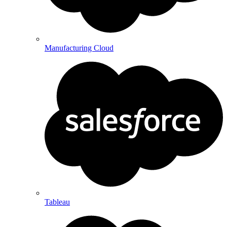
Manufacturing Cloud
Tableau