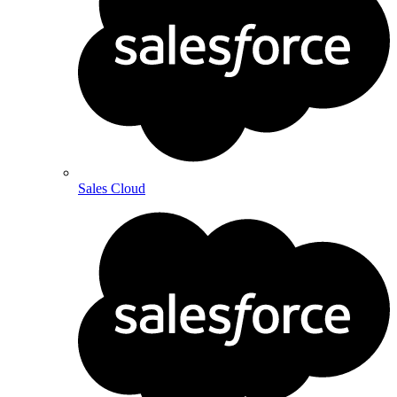
Sales Cloud