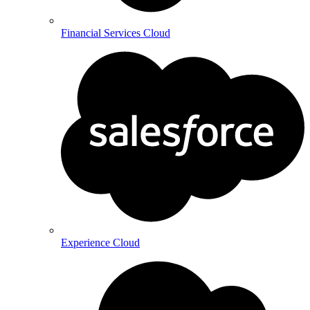
Financial Services Cloud
Experience Cloud