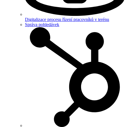
Digitalizace procesu řízení pracovníků v terénu
Správa pohledávek