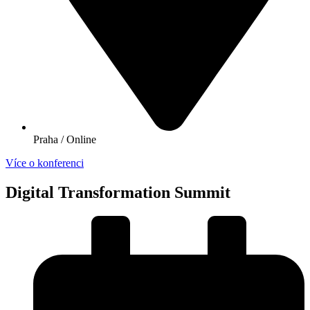
Praha / Online
Více o konferenci
Digital Transformation Summit