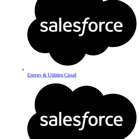
Energy & Utilities Cloud