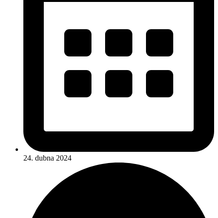
24. dubna 2024