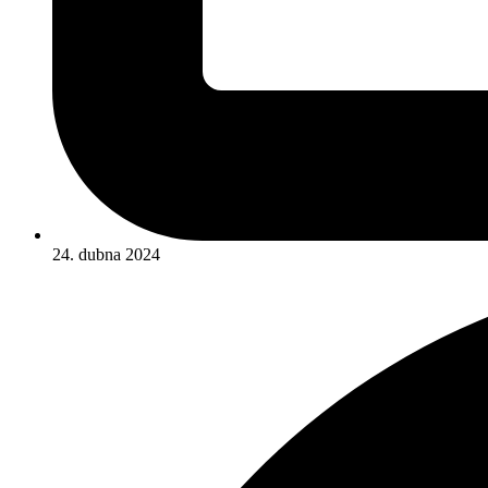
24. dubna 2024