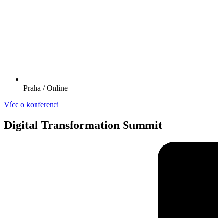
Praha / Online
Více o konferenci
Digital Transformation Summit