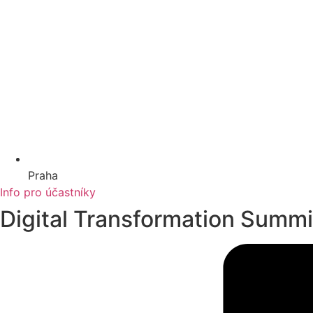
Praha
Info pro účastníky
Digital Transformation Summi