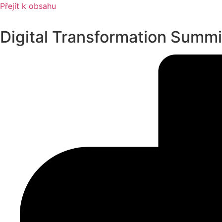
Přejít k obsahu
Digital Transformation Summi