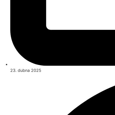
23. dubna 2025