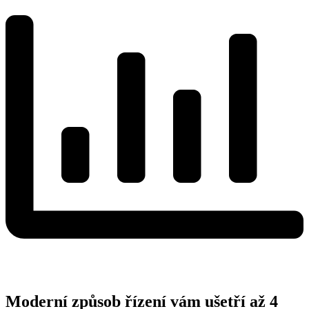
Moderní způsob řízení vám ušetří až 4