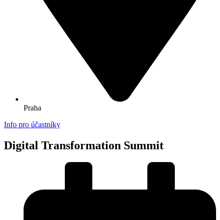
Praha
Info pro účastníky
Digital Transformation Summit