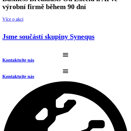
výrobní firmě během 90 dní
Více o akci
Jsme součástí skupiny
Synequs
Kontaktujte nás
Kontaktujte nás