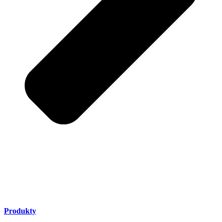
Produkty