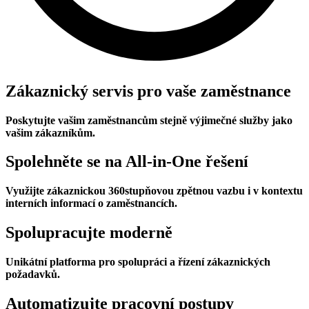
Zákaznický servis pro vaše zaměstnance
Poskytujte vašim zaměstnancům stejně výjimečné služby jako
vašim zákazníkům.
Spolehněte se na All-in-One řešení
Využijte zákaznickou 360stupňovou zpětnou vazbu i v kontextu
interních informací o zaměstnancích.
Spolupracujte moderně
Unikátní platforma pro spolupráci a řízení zákaznických
požadavků.
Automatizujte pracovní postupy