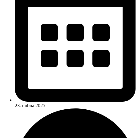
23. dubna 2025