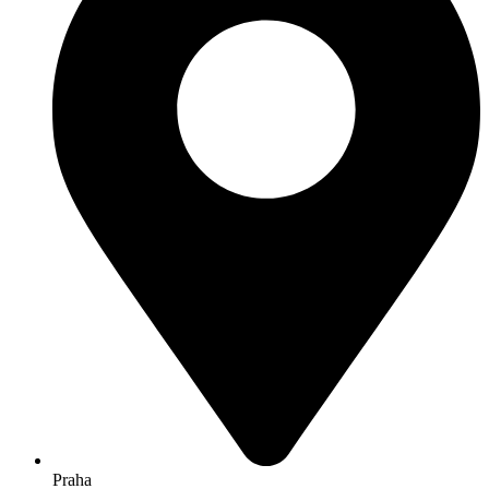
Praha