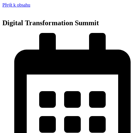
Přejít k obsahu
Digital Transformation Summit