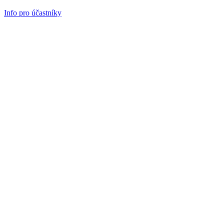
Info pro účastníky