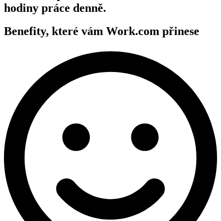
hodiny práce denně.
Benefity, které vám Work.com přinese