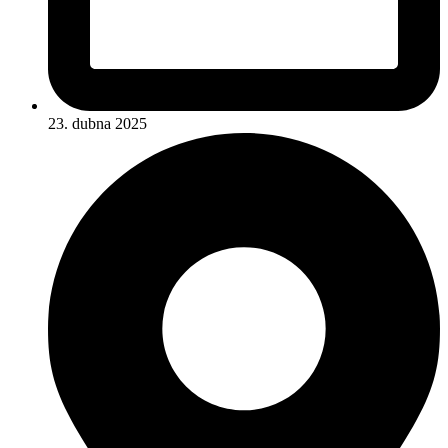
23. dubna 2025