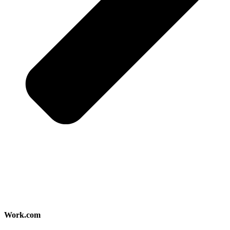
Work.com