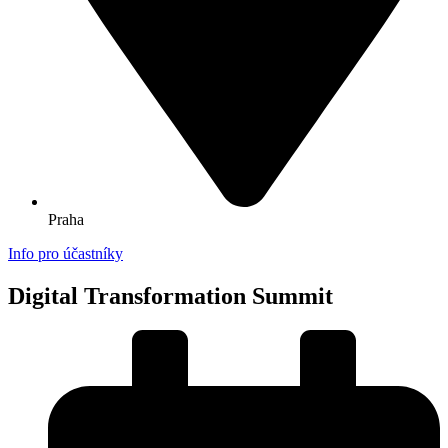
Praha
Info pro účastníky
Digital Transformation Summit