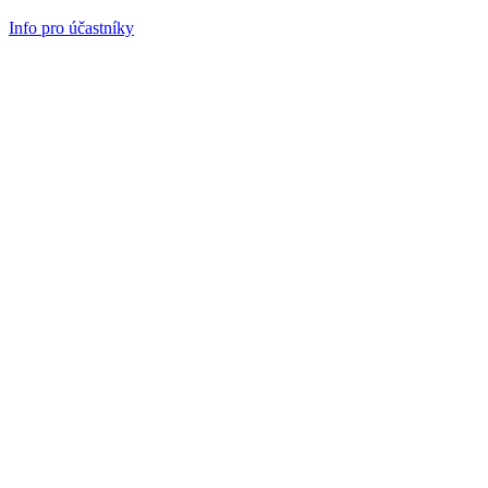
Info pro účastníky