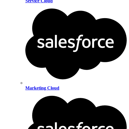
Service Cloud
Marketing Cloud