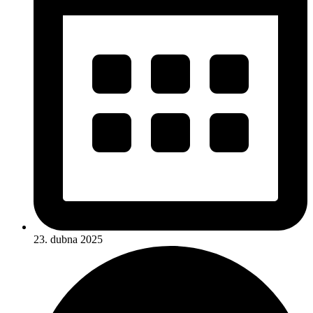
23. dubna 2025