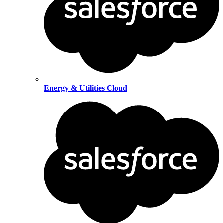
Energy & Utilities Cloud