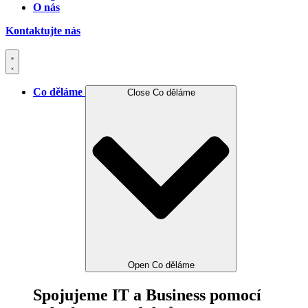
O nás
Kontaktujte nás
Co děláme
Close Co děláme
Open Co děláme
Spojujeme IT a Business pomocí