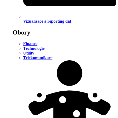
Vizualizace a reporting dat
Obory
Finance
Technologie
Utility
Telekomunikace