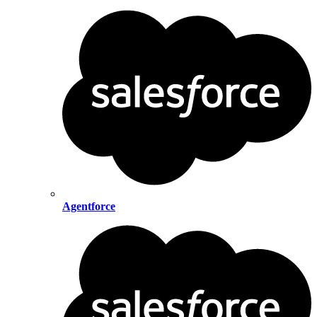
Agentforce