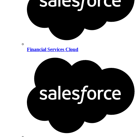
Financial Services Cloud