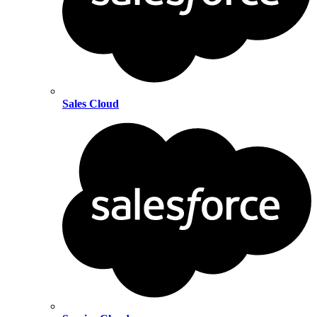
Sales Cloud