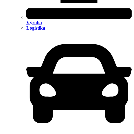
Výroba
Logistika