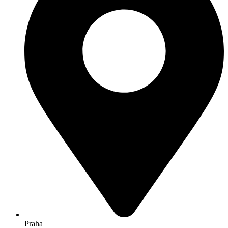
Praha