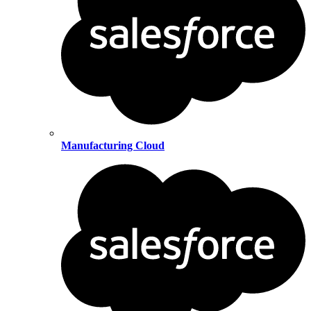
Manufacturing Cloud