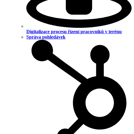
Digitalizace procesu řízení pracovníků v terénu
Správa pohledávek