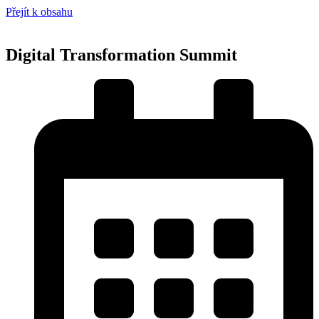
Přejít k obsahu
Digital Transformation Summit