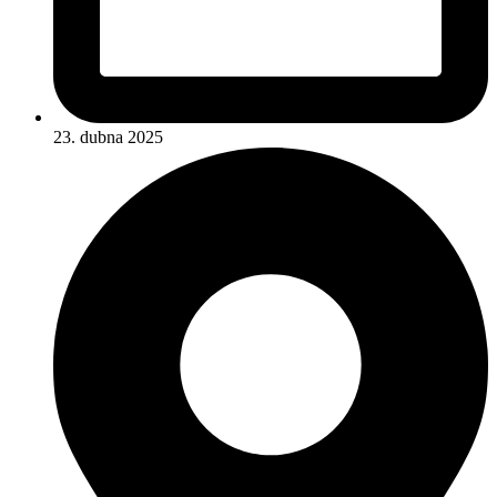
23. dubna 2025