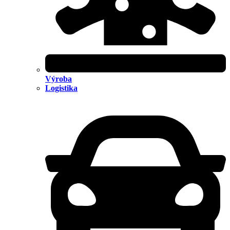
Výroba
Logistika