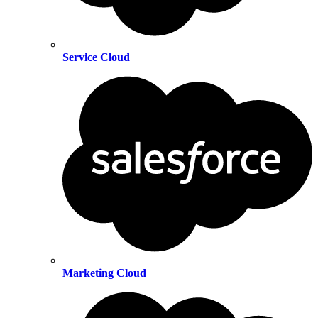
Service Cloud
Marketing Cloud