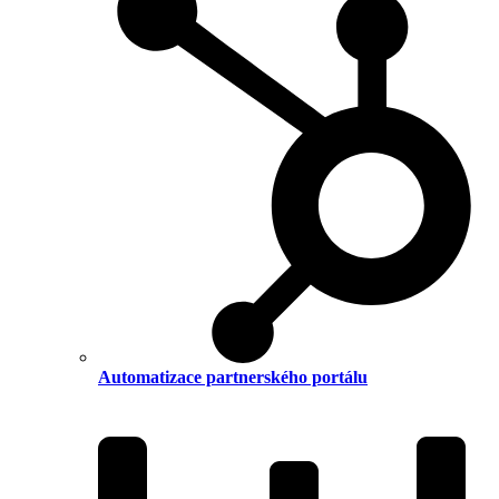
Automatizace partnerského portálu