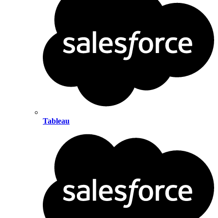
Tableau