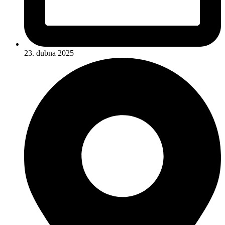
23. dubna 2025