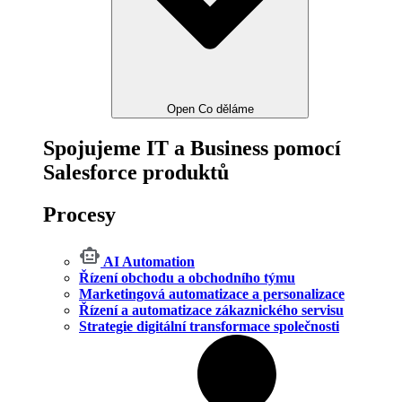
Open Co děláme
Spojujeme IT a Business pomocí
Salesforce produktů
Procesy
AI Automation
Řízení obchodu a obchodního týmu
Marketingová automatizace a personalizace
Řízení a automatizace zákaznického servisu
Strategie digitální transformace společnosti