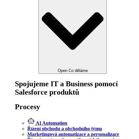
Open Co děláme
Spojujeme IT a Business pomocí
Salesforce produktů
Procesy
AI Automation
Řízení obchodu a obchodního týmu
Marketingová automatizace a personalizace