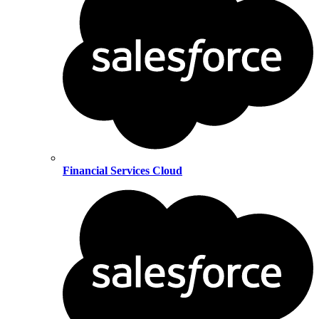
Financial Services Cloud