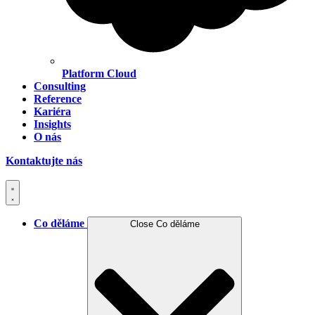
Platform Cloud
Consulting
Reference
Kariéra
Insights
O nás
Kontaktujte nás
Co děláme
Close Co děláme