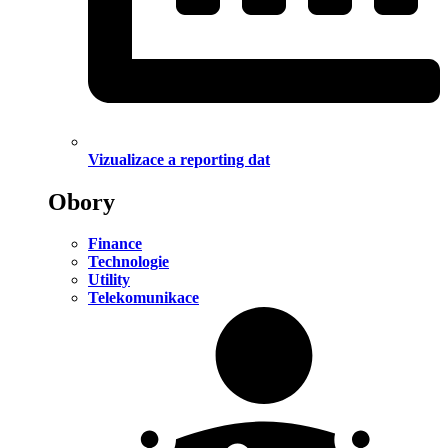
Vizualizace a reporting dat
Obory
Finance
Technologie
Utility
Telekomunikace