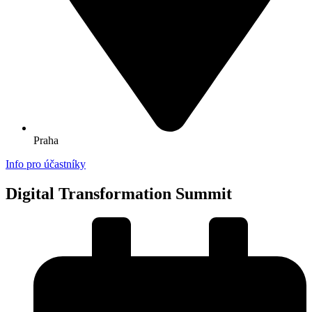
Praha
Info pro účastníky
Digital Transformation Summit