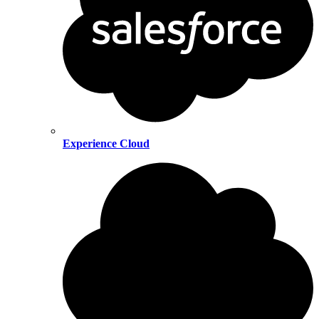
Experience Cloud