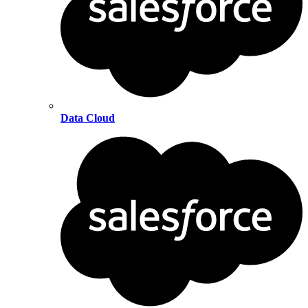
Data Cloud