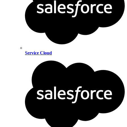
Service Cloud