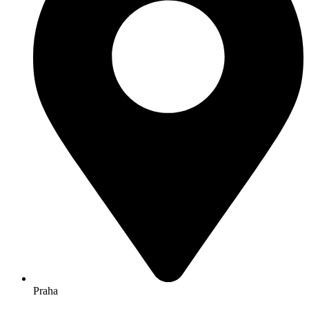
Praha