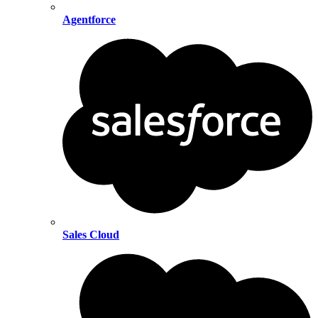
Agentforce
Sales Cloud