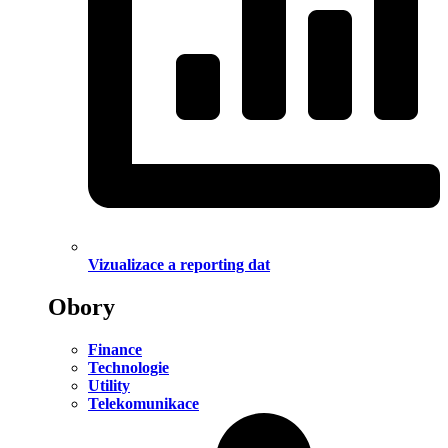
Vizualizace a reporting dat
Obory
Finance
Technologie
Utility
Telekomunikace