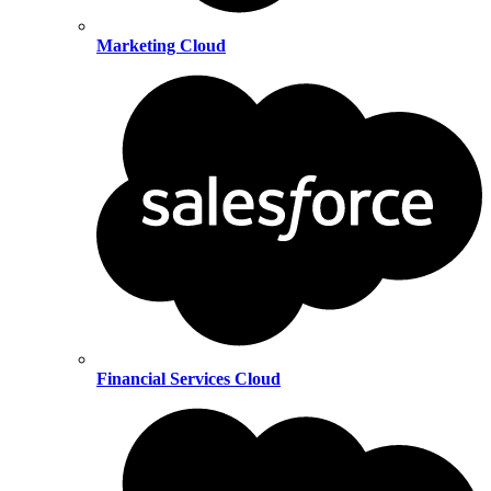
Marketing Cloud
Financial Services Cloud