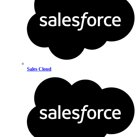
Sales Cloud