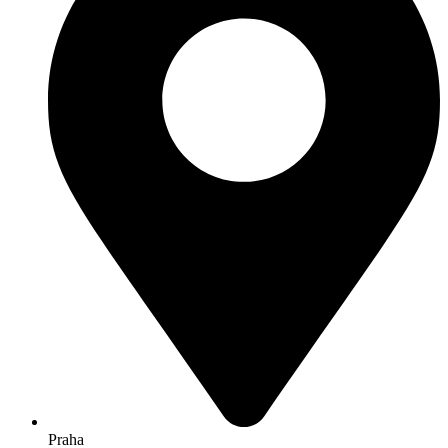
Praha