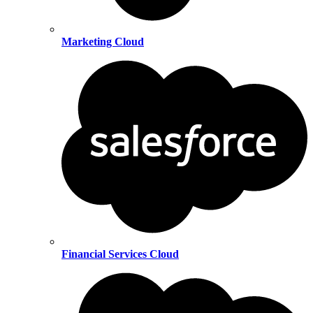
Marketing Cloud
Financial Services Cloud