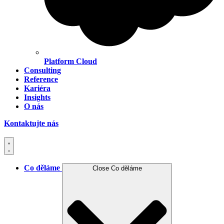
Platform Cloud
Consulting
Reference
Kariéra
Insights
O nás
Kontaktujte nás
Co děláme
Close Co děláme