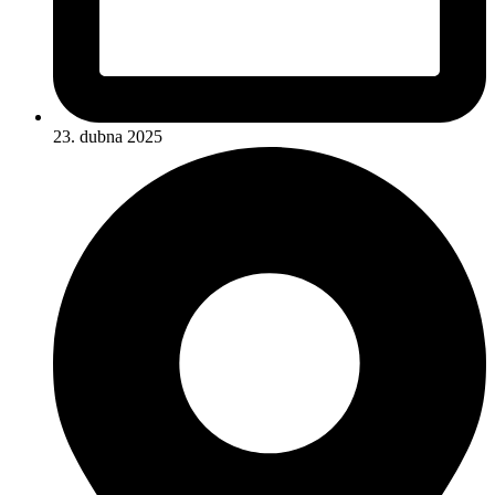
23. dubna 2025