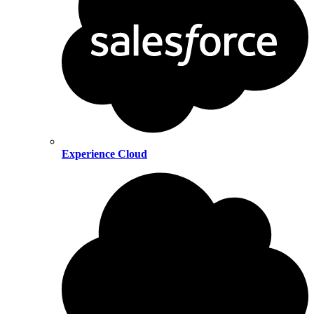
Experience Cloud