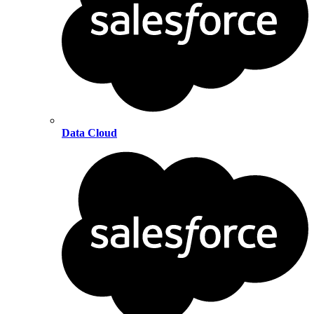
Data Cloud