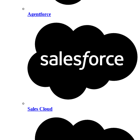
Agentforce
Sales Cloud