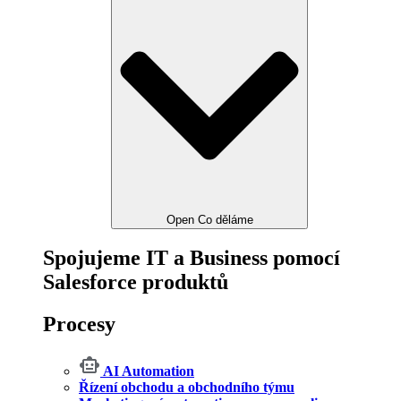
Open Co děláme
Spojujeme IT a Business pomocí
Salesforce produktů
Procesy
AI Automation
Řízení obchodu a obchodního týmu