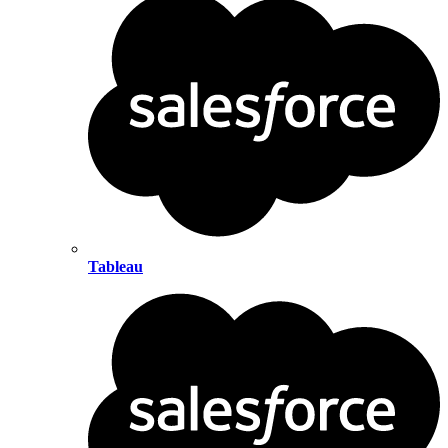
Tableau