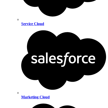
Service Cloud
Marketing Cloud