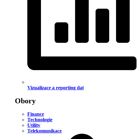
Vizualizace a reporting dat
Obory
Finance
Technologie
Utility
Telekomunikace