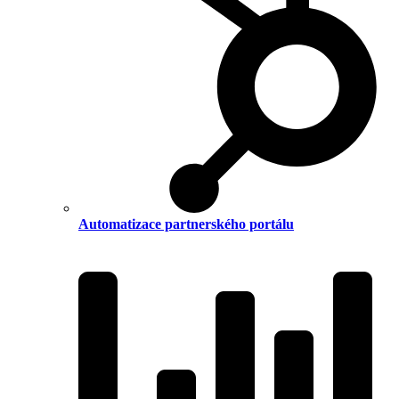
Automatizace partnerského portálu