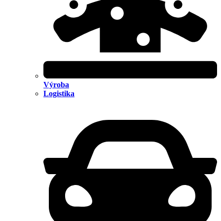
Výroba
Logistika