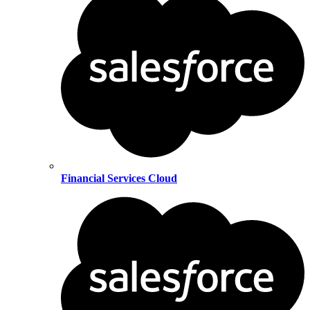
Financial Services Cloud