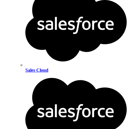
Sales Cloud