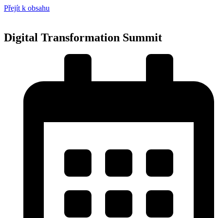
Přejít k obsahu
Digital Transformation Summit