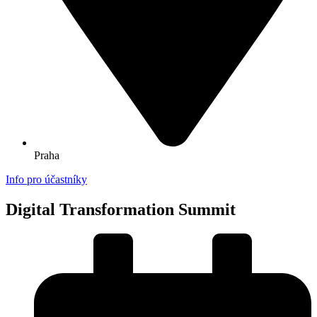
Praha
Info pro účastníky
Digital Transformation Summit