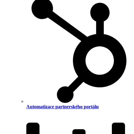
Automatizace partnerského portálu