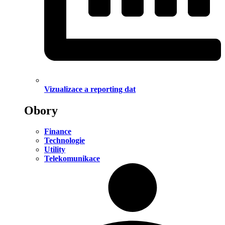
Vizualizace a reporting dat
Obory
Finance
Technologie
Utility
Telekomunikace