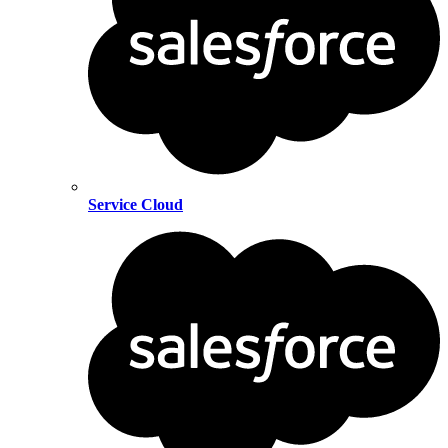
Service Cloud