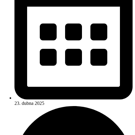
23. dubna 2025