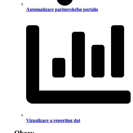
Automatizace partnerského portálu
Vizualizace a reporting dat
Obory