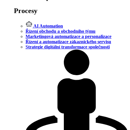
Procesy
AI Automation
Řízení obchodu a obchodního týmu
Marketingová automatizace a personalizace
Řízení a automatizace zákaznického servisu
Strategie digitální transformace společnosti