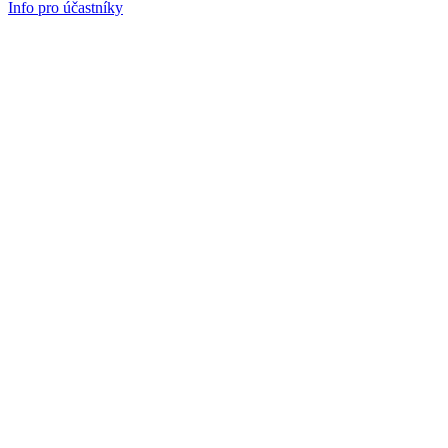
Info pro účastníky