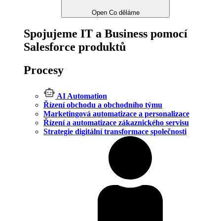
Open Co děláme
Spojujeme IT a Business pomocí
Salesforce produktů
Procesy
AI Automation
Řízení obchodu a obchodního týmu
Marketingová automatizace a personalizace
Řízení a automatizace zákaznického servisu
Strategie digitální transformace společnosti