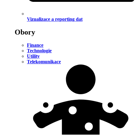
Vizualizace a reporting dat
Obory
Finance
Technologie
Utility
Telekomunikace