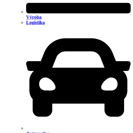
Výroba
Logistika