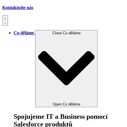
Kontaktujte nás
Co děláme
Close Co děláme
Open Co děláme
Spojujeme IT a Business pomocí
Salesforce produktů