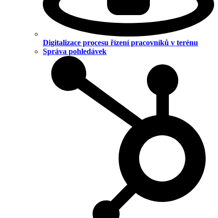
Digitalizace procesu řízení pracovníků v terénu
Správa pohledávek