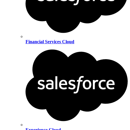
Financial Services Cloud
Experience Cloud