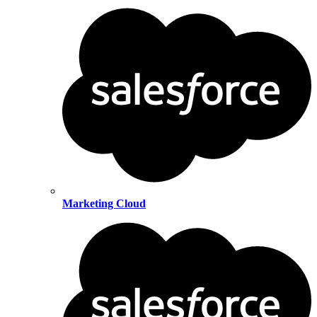
Marketing Cloud