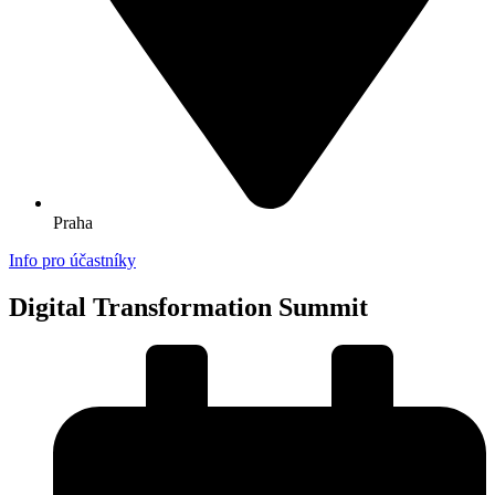
Praha
Info pro účastníky
Digital Transformation Summit