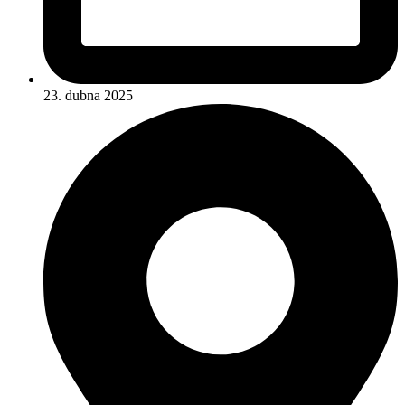
23. dubna 2025