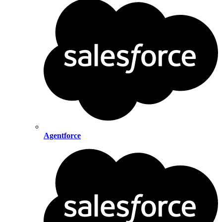
Agentforce