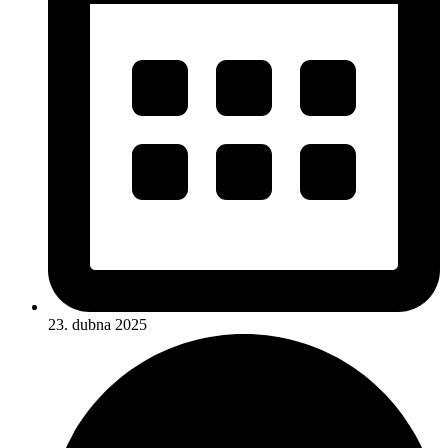
23. dubna 2025