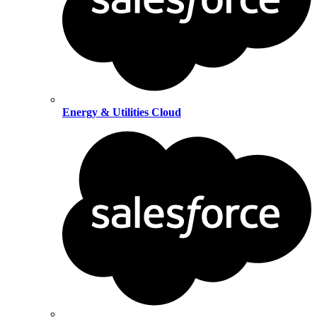
Energy & Utilities Cloud