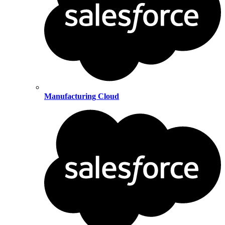
Manufacturing Cloud