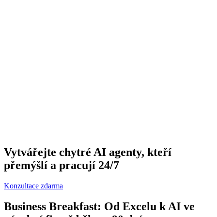
Vytvářejte chytré AI agenty, kteří
přemýšlí a pracují 24/7
Konzultace zdarma
Business Breakfast: Od Excelu k AI ve