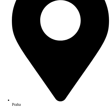
Praha