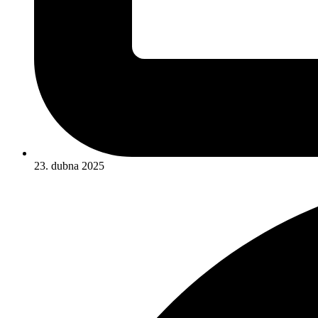
23. dubna 2025