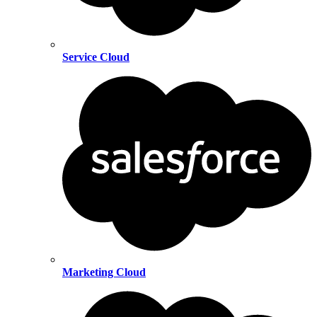
Service Cloud
Marketing Cloud