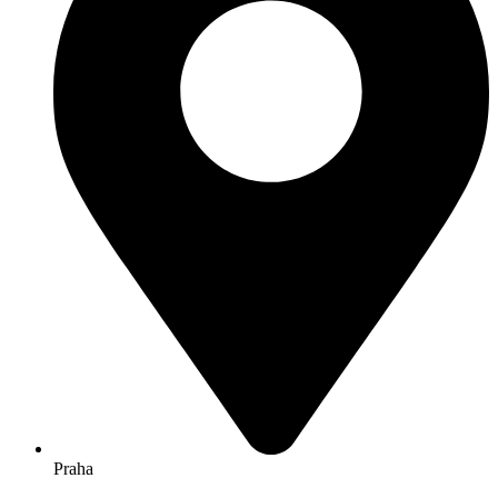
Praha