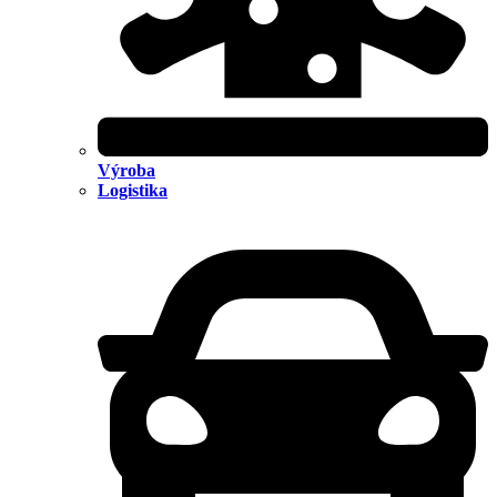
Výroba
Logistika