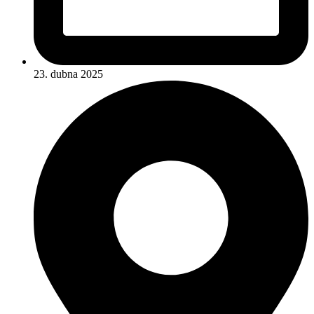
23. dubna 2025