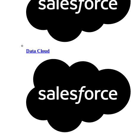
Data Cloud