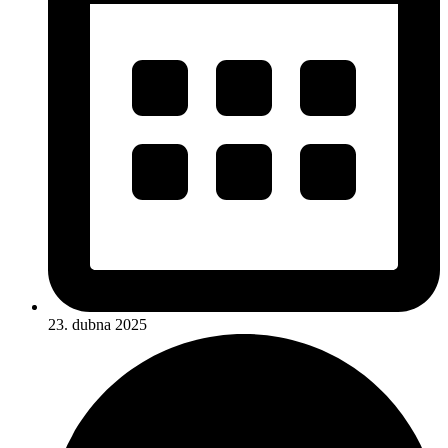
23. dubna 2025