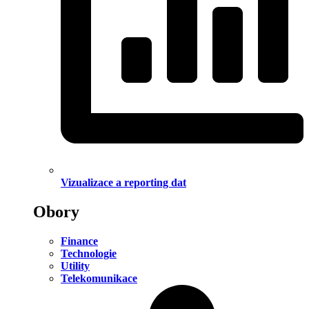
Vizualizace a reporting dat
Obory
Finance
Technologie
Utility
Telekomunikace