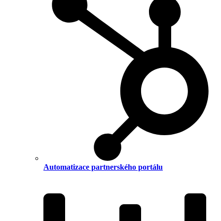
Automatizace partnerského portálu