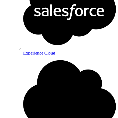
Experience Cloud