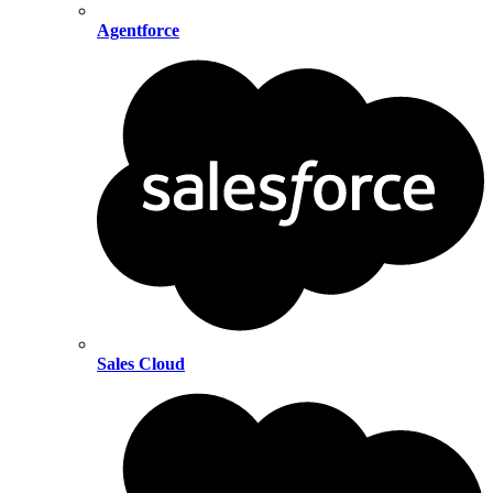
Agentforce
Sales Cloud