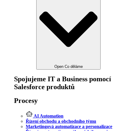
Open Co děláme
Spojujeme IT a Business pomocí
Salesforce produktů
Procesy
AI Automation
Řízení obchodu a obchodního týmu
Marketingová automatizace a personalizace