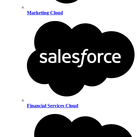
Marketing Cloud
Financial Services Cloud