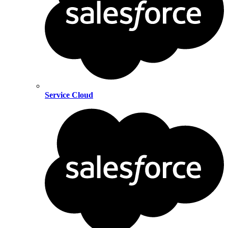
Service Cloud