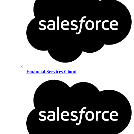
Financial Services Cloud