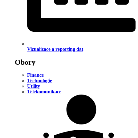
Vizualizace a reporting dat
Obory
Finance
Technologie
Utility
Telekomunikace