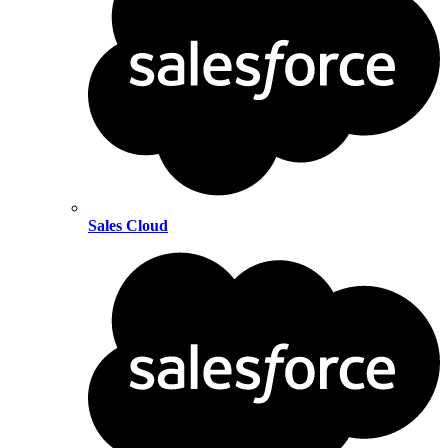
Sales Cloud