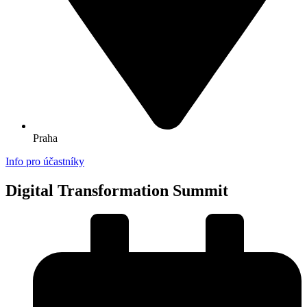
Praha
Info pro účastníky
Digital Transformation Summit