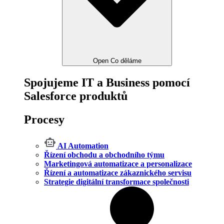
Open Co děláme
Spojujeme IT a Business pomocí
Salesforce produktů
Procesy
AI Automation
Řízení obchodu a obchodního týmu
Marketingová automatizace a personalizace
Řízení a automatizace zákaznického servisu
Strategie digitální transformace společnosti