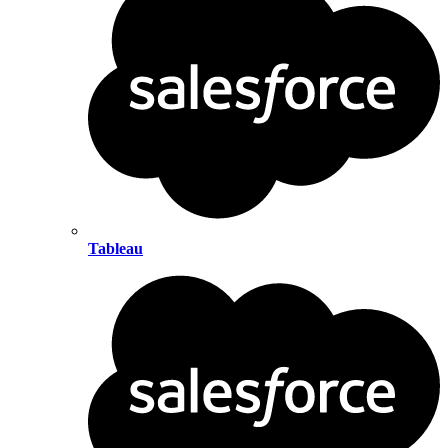
Tableau