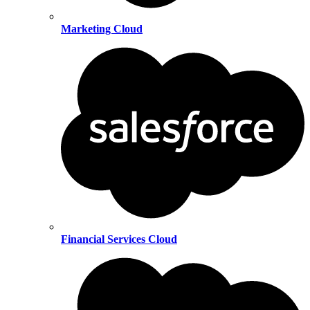
Marketing Cloud
Financial Services Cloud