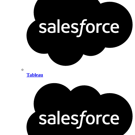
Tableau