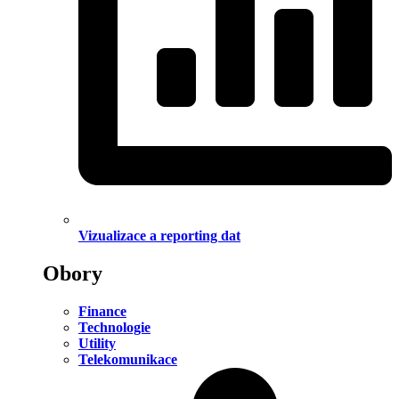
Vizualizace a reporting dat
Obory
Finance
Technologie
Utility
Telekomunikace