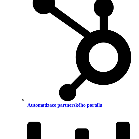
Automatizace partnerského portálu