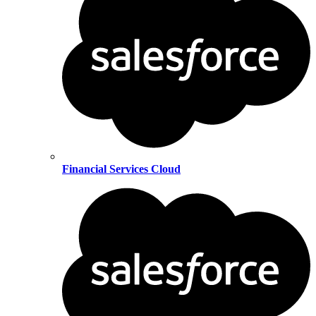
Financial Services Cloud