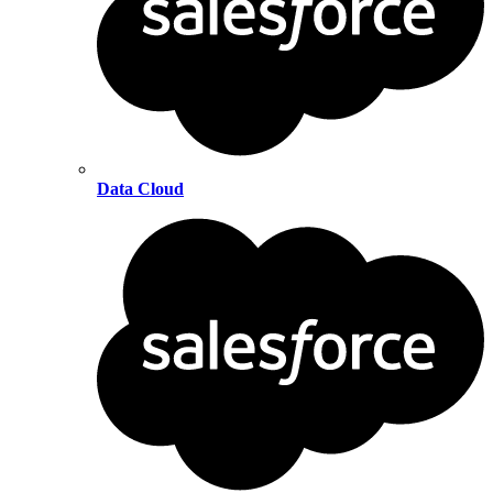
Data Cloud