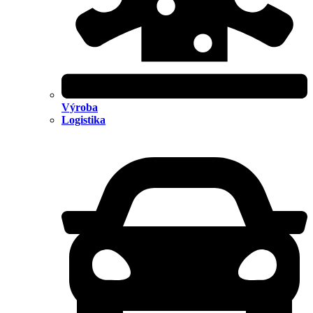
Výroba
Logistika