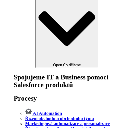
Open Co děláme
Spojujeme IT a Business pomocí
Salesforce produktů
Procesy
AI Automation
Řízení obchodu a obchodního týmu
Marketingová automatizace a personalizace