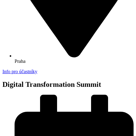
Praha
Info pro účastníky
Digital Transformation Summit