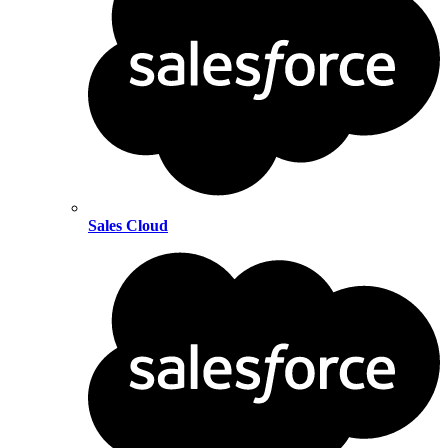
Sales Cloud