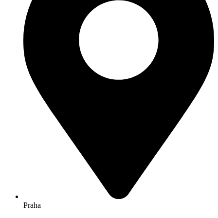
Praha