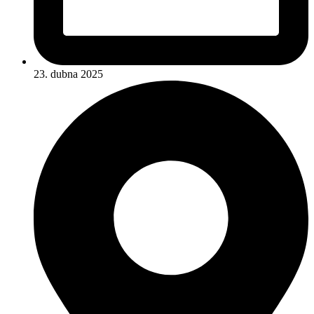
23. dubna 2025