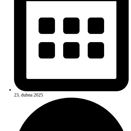
23. dubna 2025