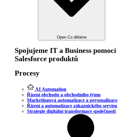
Open Co děláme
Spojujeme IT a Business pomocí
Salesforce produktů
Procesy
AI Automation
Řízení obchodu a obchodního týmu
Marketingová automatizace a personalizace
Řízení a automatizace zákaznického servisu
Strategie digitální transformace společnosti