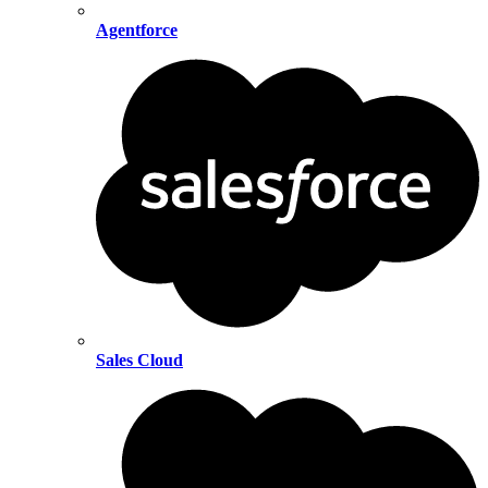
Agentforce
Sales Cloud