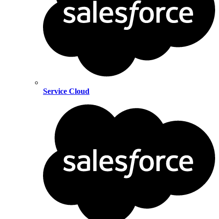
Service Cloud