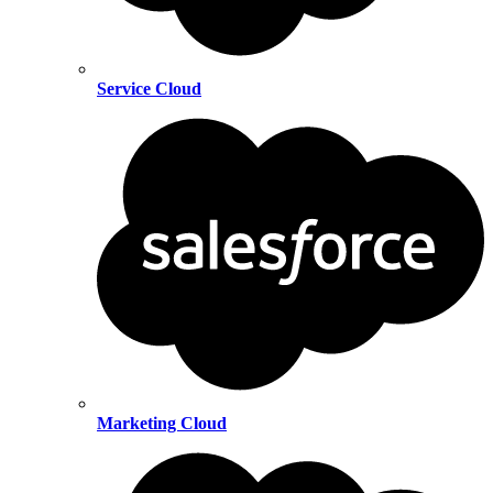
Service Cloud
Marketing Cloud