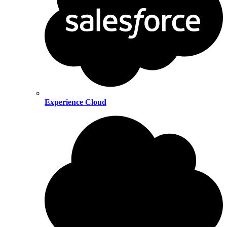
Experience Cloud