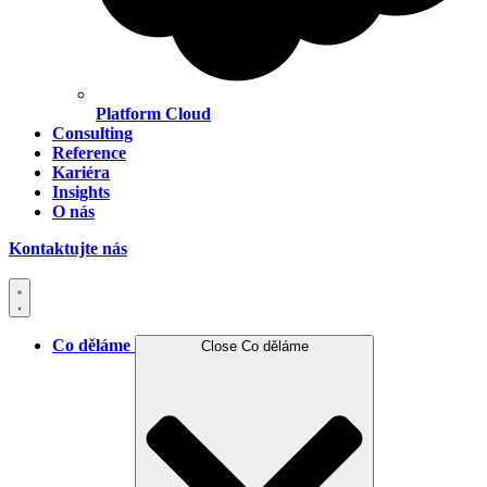
Platform Cloud
Consulting
Reference
Kariéra
Insights
O nás
Kontaktujte nás
Co děláme
Close Co děláme