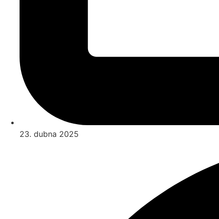
23. dubna 2025