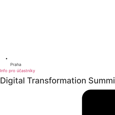
Praha
Info pro účastníky
Digital Transformation Summi