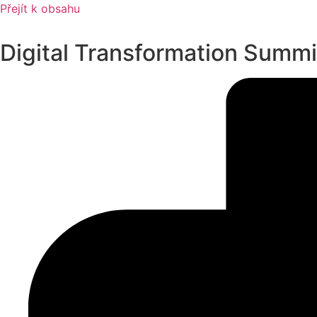
Přejít k obsahu
Digital Transformation Summi