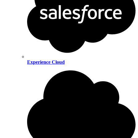
Experience Cloud