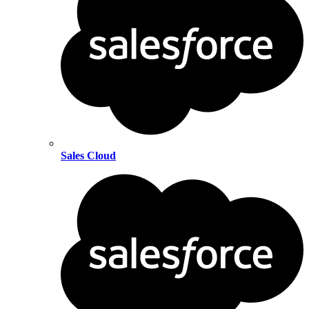
Sales Cloud