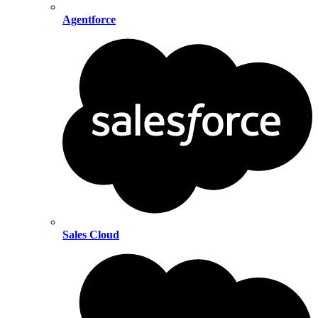
Agentforce
Sales Cloud