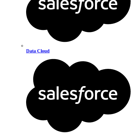
Data Cloud