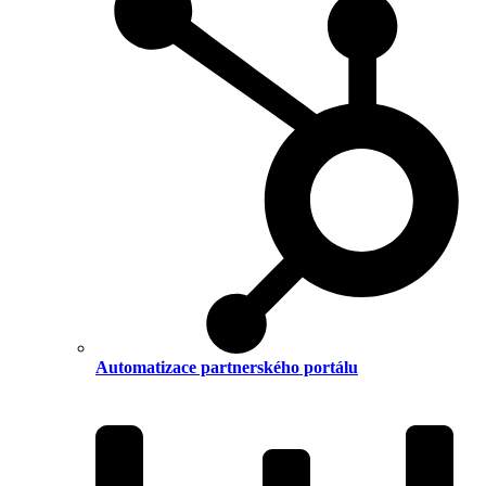
Automatizace partnerského portálu