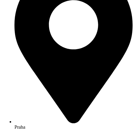
Praha