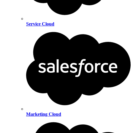
Service Cloud
Marketing Cloud