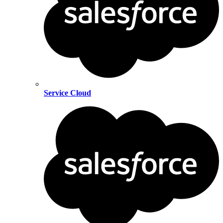
Service Cloud