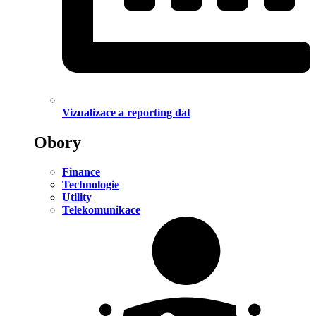
Vizualizace a reporting dat
Obory
Finance
Technologie
Utility
Telekomunikace