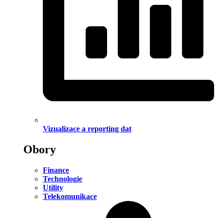
Vizualizace a reporting dat
Obory
Finance
Technologie
Utility
Telekomunikace