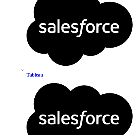
Tableau