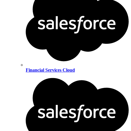
Financial Services Cloud