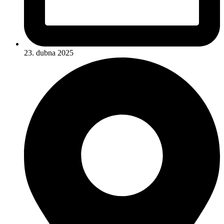
23. dubna 2025