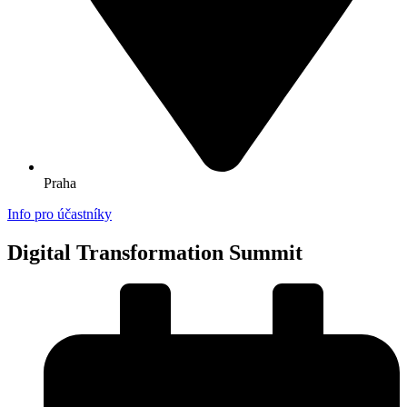
Praha
Info pro účastníky
Digital Transformation Summit