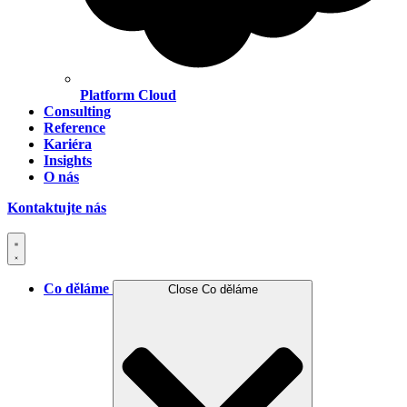
Platform Cloud
Consulting
Reference
Kariéra
Insights
O nás
Kontaktujte nás
Co děláme
Close Co děláme