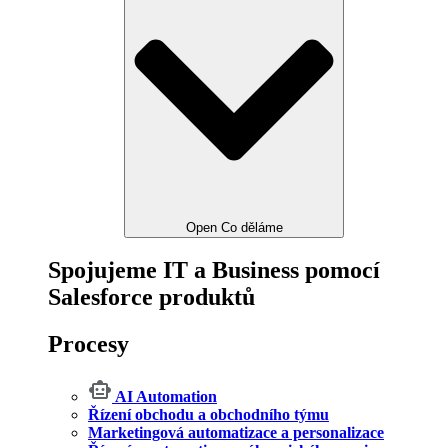
Open Co děláme
Spojujeme IT a Business pomocí
Salesforce produktů
Procesy
AI Automation
Řízení obchodu a obchodního týmu
Marketingová automatizace a personalizace