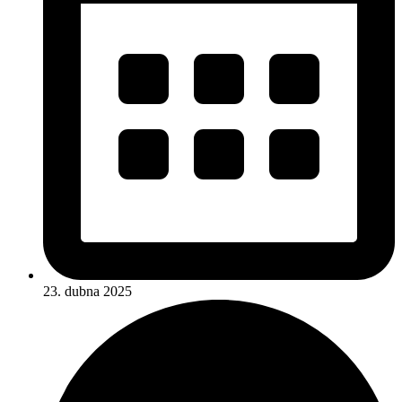
23. dubna 2025