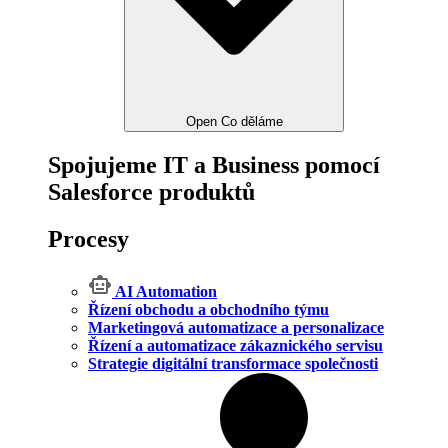
Open Co děláme
Spojujeme IT a Business pomocí
Salesforce produktů
Procesy
AI Automation
Řízení obchodu a obchodního týmu
Marketingová automatizace a personalizace
Řízení a automatizace zákaznického servisu
Strategie digitální transformace společnosti