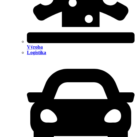
Výroba
Logistika