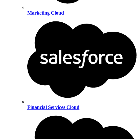
Marketing Cloud
Financial Services Cloud