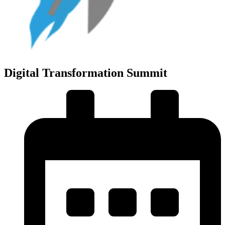
Digital Transformation Summit