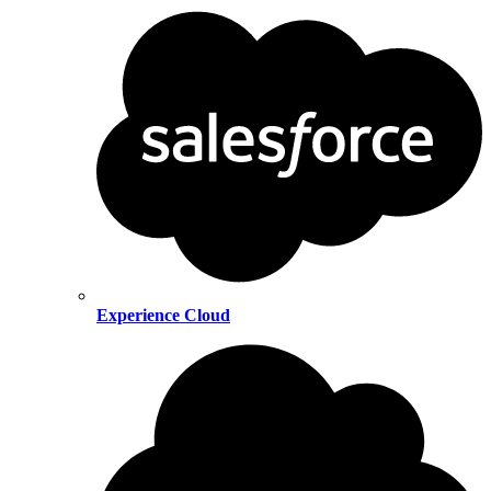
Experience Cloud