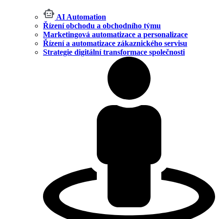
AI Automation
Řízení obchodu a obchodního týmu
Marketingová automatizace a personalizace
Řízení a automatizace zákaznického servisu
Strategie digitální transformace společnosti