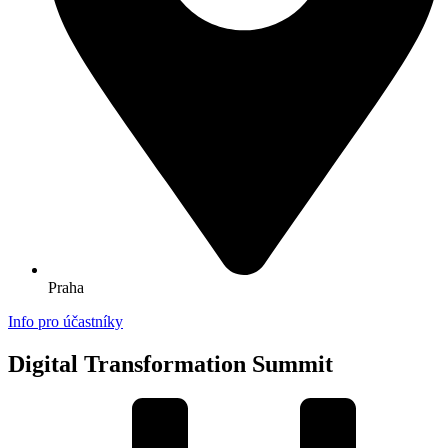
Praha
Info pro účastníky
Digital Transformation Summit