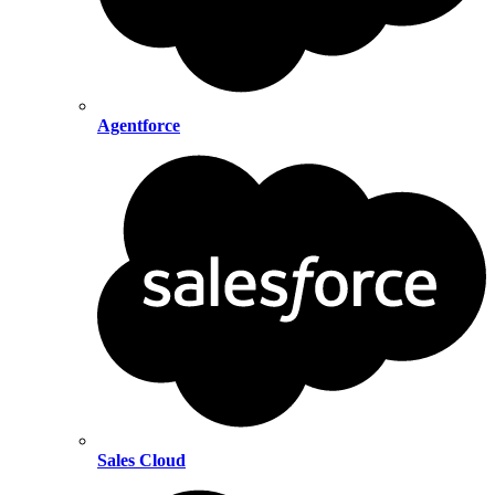
Agentforce
Sales Cloud