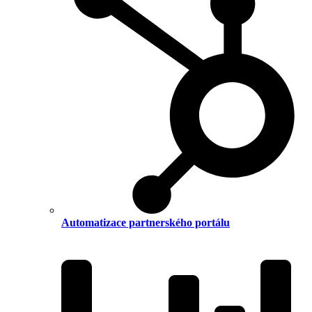
Automatizace partnerského portálu