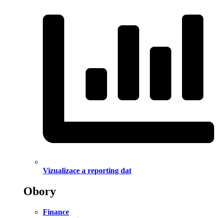
Vizualizace a reporting dat
Obory
Finance