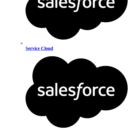
Service Cloud