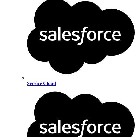
Service Cloud