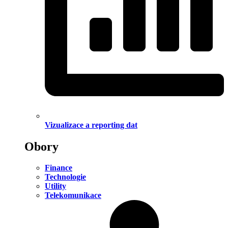
Vizualizace a reporting dat
Obory
Finance
Technologie
Utility
Telekomunikace