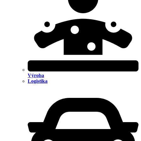
Výroba
Logistika