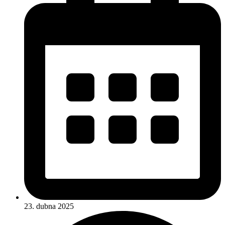
23. dubna 2025