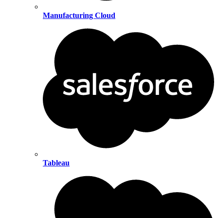
Manufacturing Cloud
Tableau