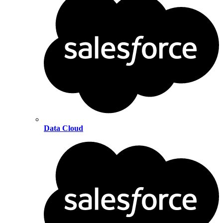
Data Cloud