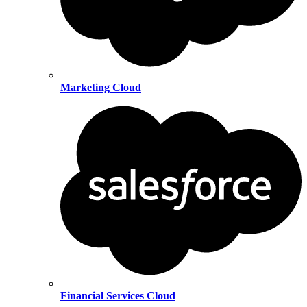
Marketing Cloud
Financial Services Cloud