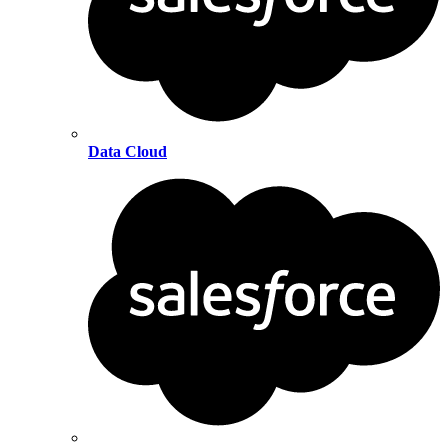
Data Cloud