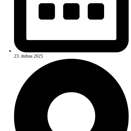
23. dubna 2025