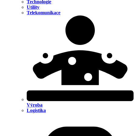
Technologie
Utility
Telekomunikace
Výroba
Logistika