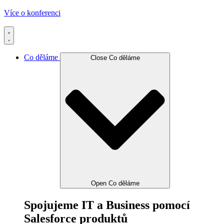
Více o konferenci
Co děláme
Close Co děláme
Open Co děláme
Spojujeme IT a Business pomocí
Salesforce produktů