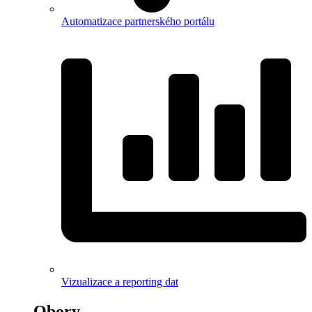
Automatizace partnerského portálu
Vizualizace a reporting dat
Obory