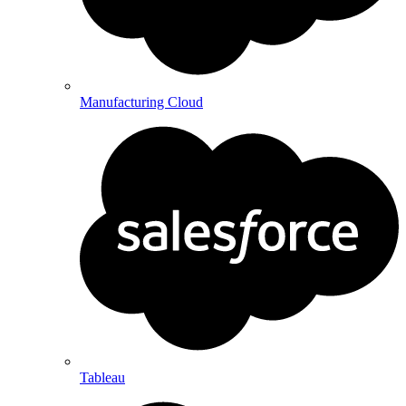
Manufacturing Cloud
Tableau