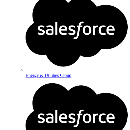
Energy & Utilities Cloud