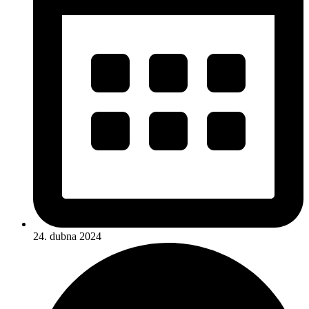
24. dubna 2024