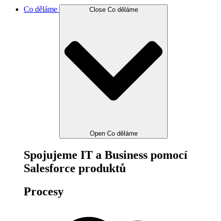
Co děláme
Close Co děláme
Open Co děláme
Spojujeme IT a Business pomocí
Salesforce produktů
Procesy