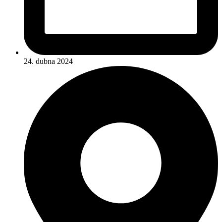
24. dubna 2024