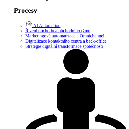
Procesy
AI Automation
Řízení obchodu a obchodního týmu
Marketingová automatizace a Omnichannel
Digitalizace kontaktního centra a back-office
Strategie digitální transformace společnosti