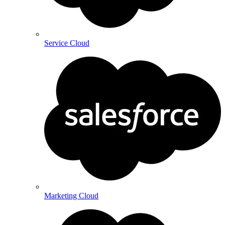
Service Cloud
Marketing Cloud