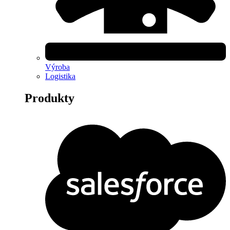
Výroba
Logistika
Produkty