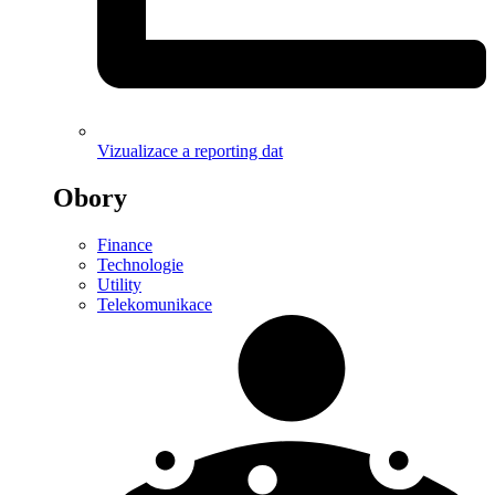
Vizualizace a reporting dat
Obory
Finance
Technologie
Utility
Telekomunikace