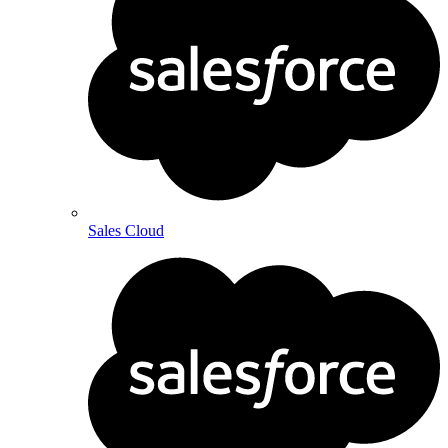
Sales Cloud