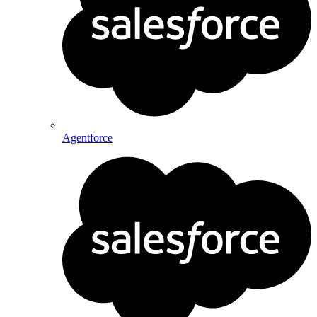
Agentforce