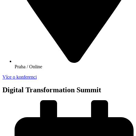
Praha / Online
Více o konferenci
Digital Transformation Summit