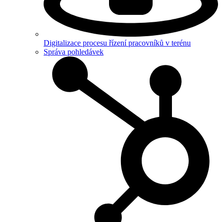
Digitalizace procesu řízení pracovníků v terénu
Správa pohledávek