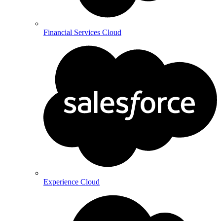
Financial Services Cloud
Experience Cloud