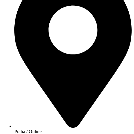
Praha / Online