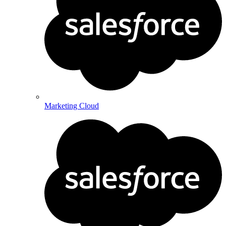
Marketing Cloud