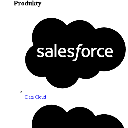
Produkty
Data Cloud