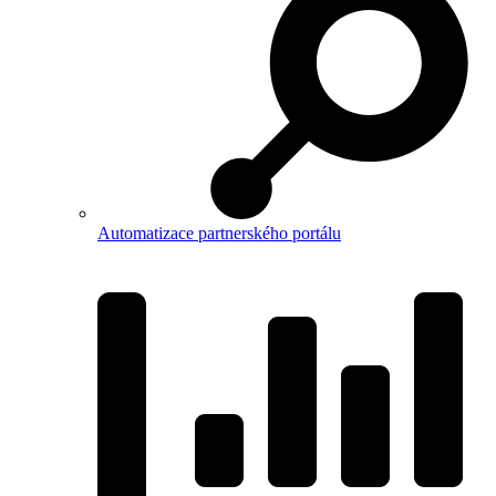
Automatizace partnerského portálu