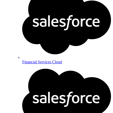
Financial Services Cloud