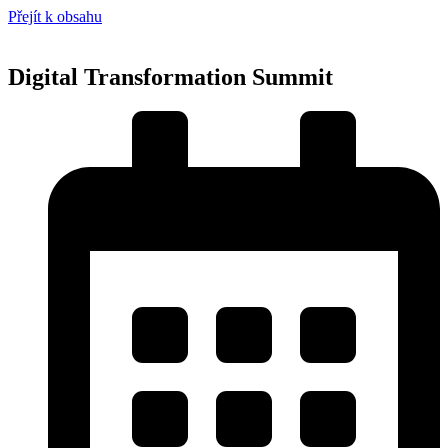
Přejít k obsahu
Digital Transformation Summit