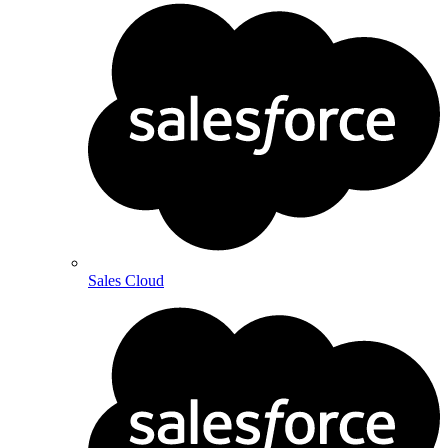
Sales Cloud