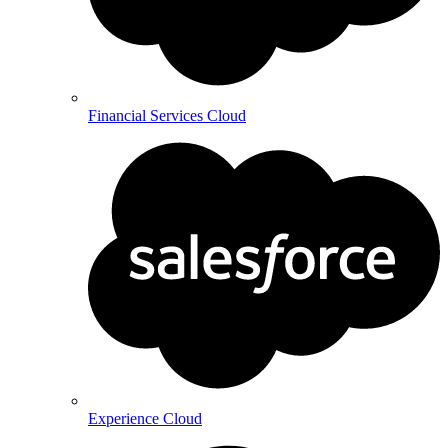
Financial Services Cloud
Experience Cloud