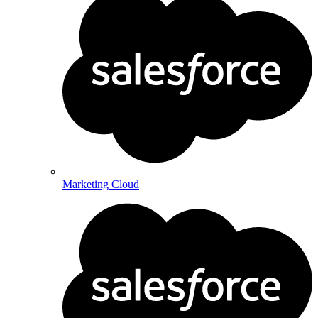
Marketing Cloud