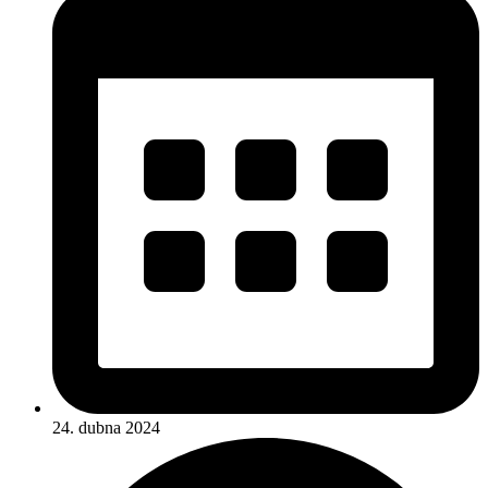
24. dubna 2024