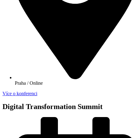
Praha / Online
Více o konferenci
Digital Transformation Summit