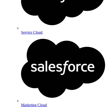
Service Cloud
Marketing Cloud