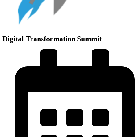
Digital Transformation Summit