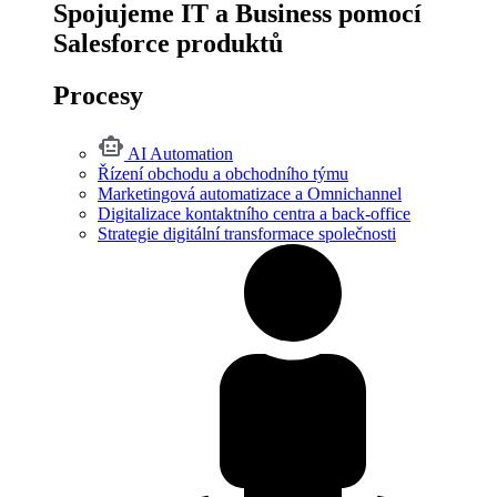
Spojujeme IT a Business pomocí
Salesforce produktů
Procesy
AI Automation
Řízení obchodu a obchodního týmu
Marketingová automatizace a Omnichannel
Digitalizace kontaktního centra a back-office
Strategie digitální transformace společnosti