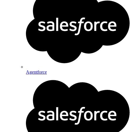
Agentforce