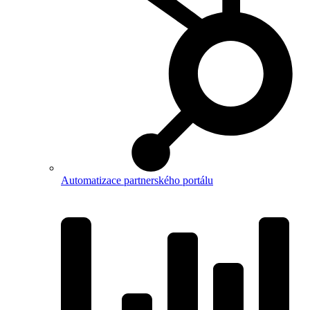
Automatizace partnerského portálu