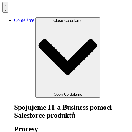
Co děláme
Close Co děláme
Open Co děláme
Spojujeme IT a Business pomocí
Salesforce produktů
Procesy