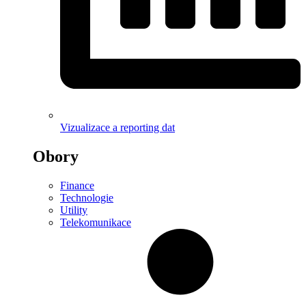
Vizualizace a reporting dat
Obory
Finance
Technologie
Utility
Telekomunikace