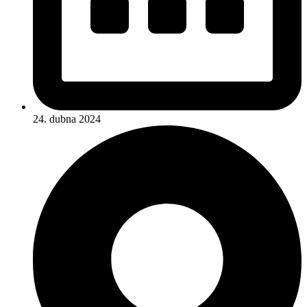
24. dubna 2024