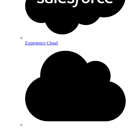
Experience Cloud