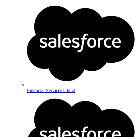
Financial Services Cloud