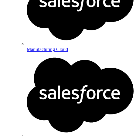
Manufacturing Cloud