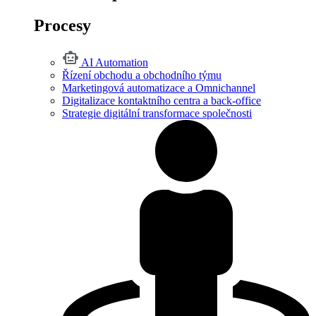
Procesy
AI Automation
Řízení obchodu a obchodního týmu
Marketingová automatizace a Omnichannel
Digitalizace kontaktního centra a back-office
Strategie digitální transformace společnosti