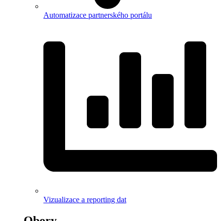
Automatizace partnerského portálu
Vizualizace a reporting dat
Obory