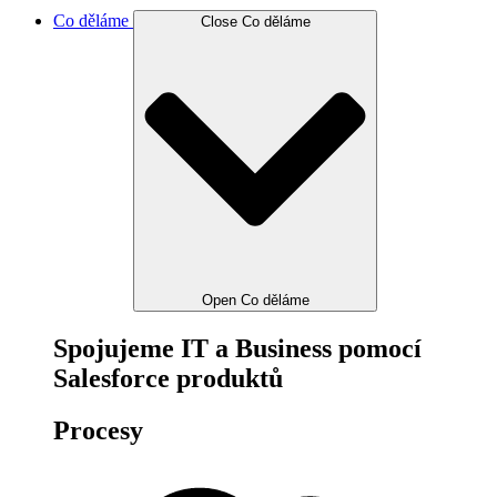
Co děláme
Close Co děláme
Open Co děláme
Spojujeme IT a Business pomocí
Salesforce produktů
Procesy