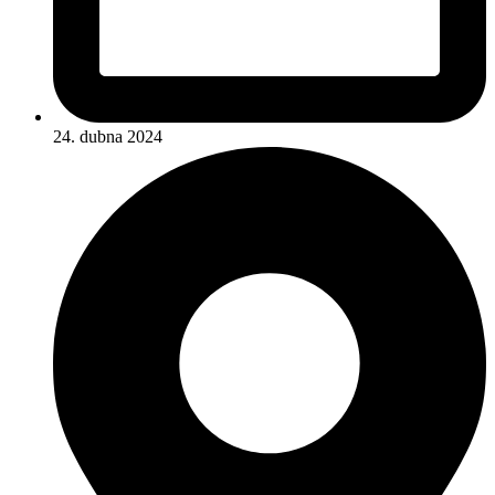
24. dubna 2024