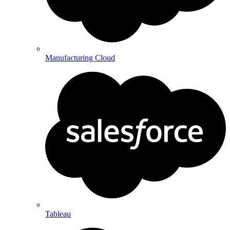
Manufacturing Cloud
Tableau