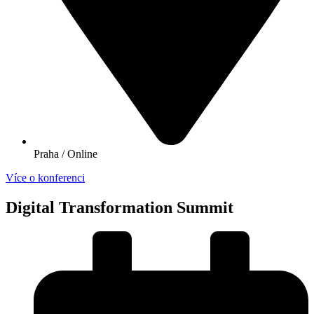
Praha / Online
Více o konferenci
Digital Transformation Summit