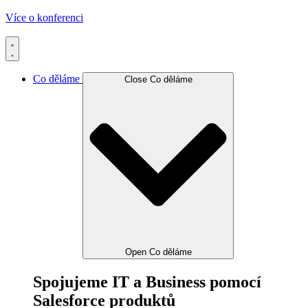
Více o konferenci
Co děláme
Close Co děláme
Open Co děláme
Spojujeme IT a Business pomocí
Salesforce produktů