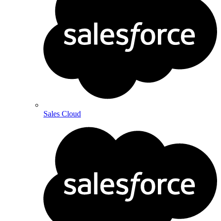
Sales Cloud