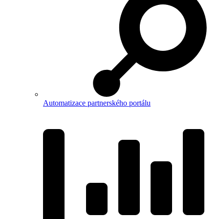
Automatizace partnerského portálu