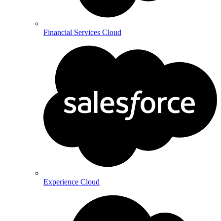
Financial Services Cloud
Experience Cloud