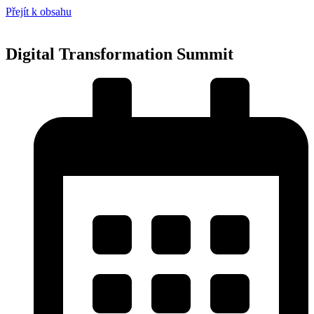
Přejít k obsahu
Digital Transformation Summit