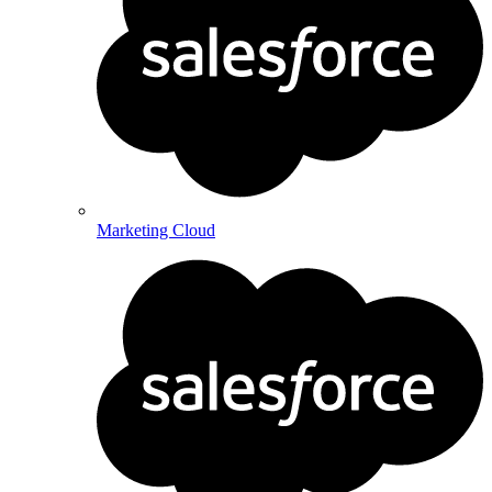
Marketing Cloud