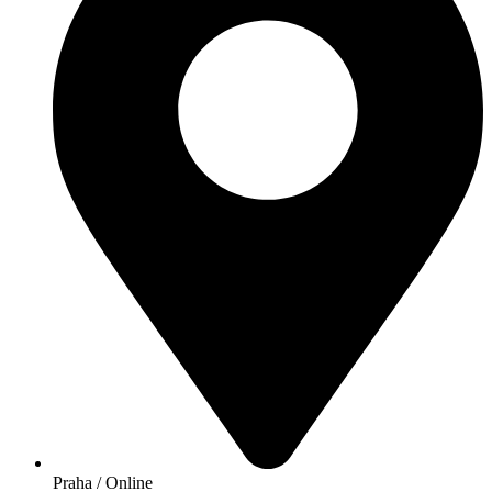
Praha / Online