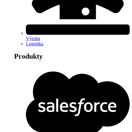
Výroba
Logistika
Produkty