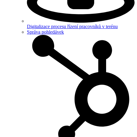
Digitalizace procesu řízení pracovníků v terénu
Správa pohledávek