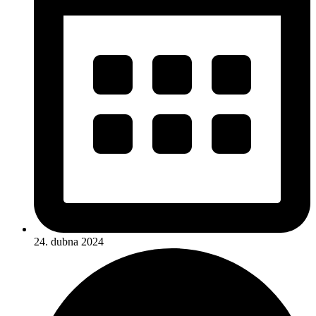
24. dubna 2024