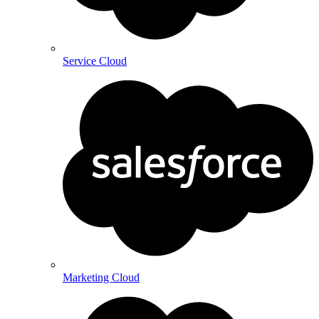
Service Cloud
Marketing Cloud