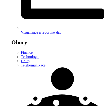
Vizualizace a reporting dat
Obory
Finance
Technologie
Utility
Telekomunikace