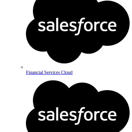
Financial Services Cloud