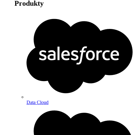
Produkty
Data Cloud