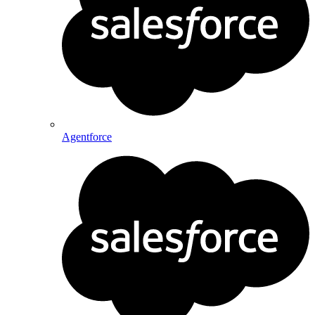
Agentforce