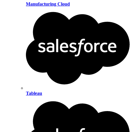
Manufacturing Cloud
Tableau