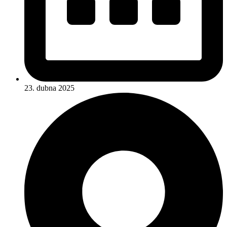
23. dubna 2025