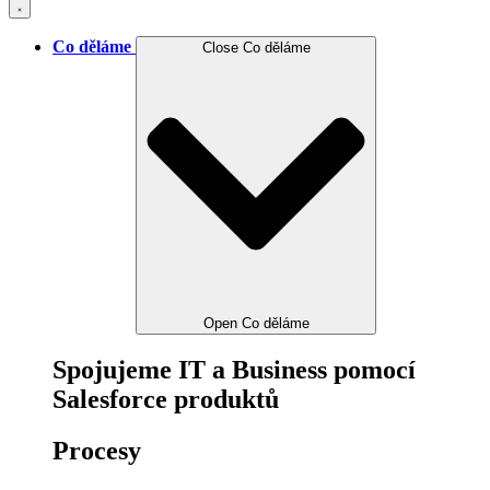
Co děláme
Close Co děláme
Open Co děláme
Spojujeme IT a Business pomocí
Salesforce produktů
Procesy