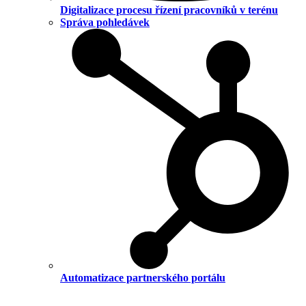
Digitalizace procesu řízení pracovníků v terénu
Správa pohledávek
Automatizace partnerského portálu