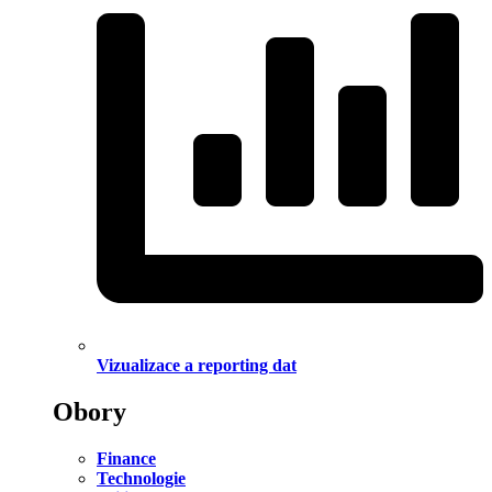
Vizualizace a reporting dat
Obory
Finance
Technologie