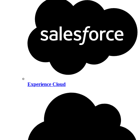
Experience Cloud