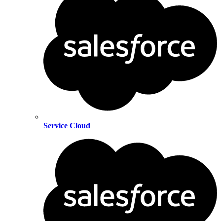
Service Cloud