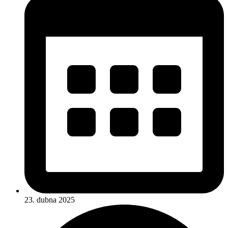
23. dubna 2025