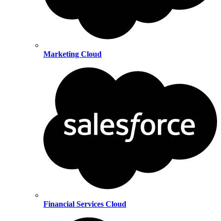
Marketing Cloud
Financial Services Cloud