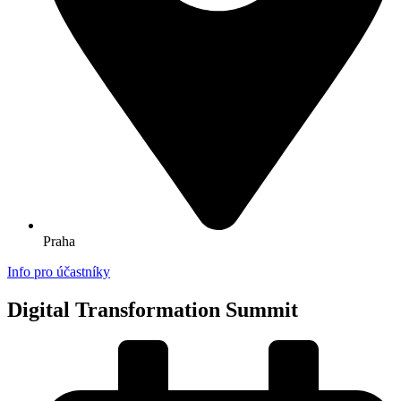
Praha
Info pro účastníky
Digital Transformation Summit