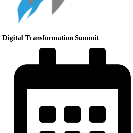
Digital Transformation Summit