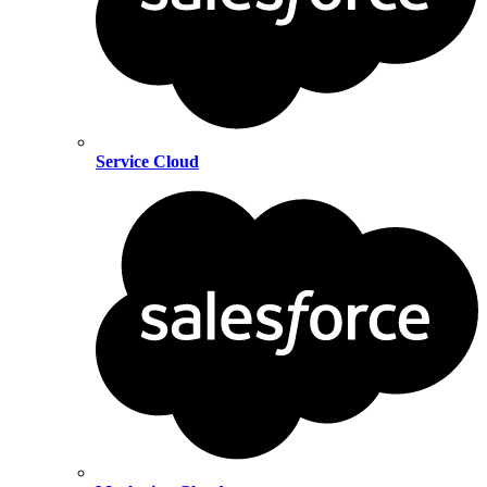
Service Cloud