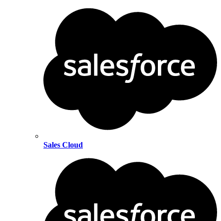
Sales Cloud