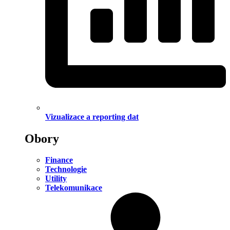
Vizualizace a reporting dat
Obory
Finance
Technologie
Utility
Telekomunikace