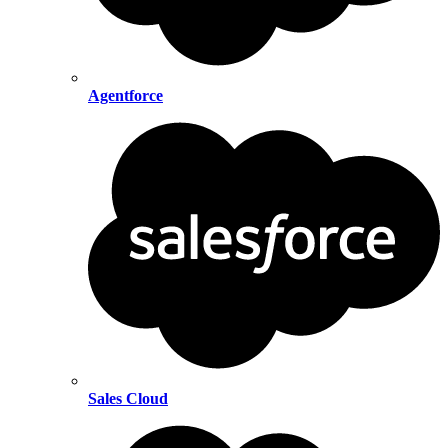
Agentforce
Sales Cloud