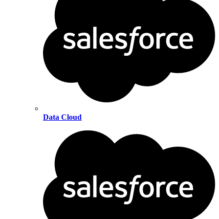
Data Cloud