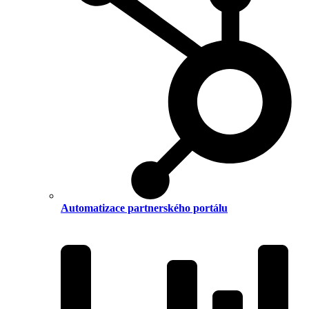
Automatizace partnerského portálu