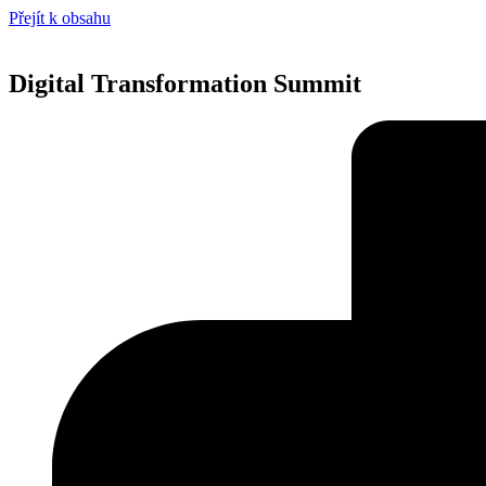
Přejít k obsahu
Digital Transformation Summit