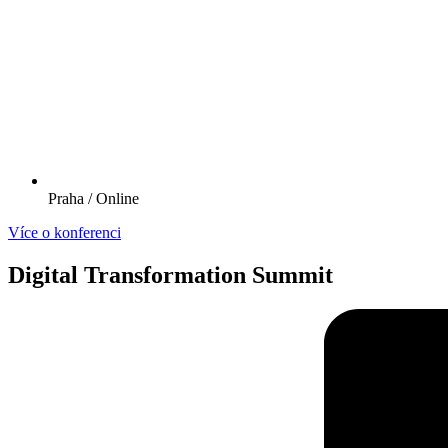
Praha / Online
Více o konferenci
Digital Transformation Summit