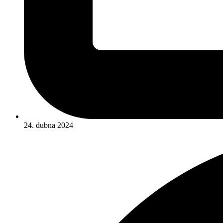
24. dubna 2024