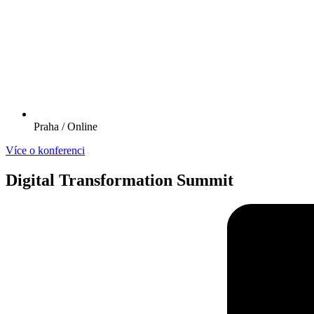
Praha / Online
Více o konferenci
Digital Transformation Summit