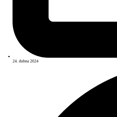
24. dubna 2024