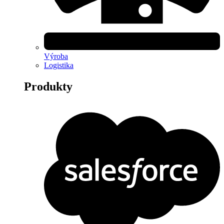
Výroba
Logistika
Produkty