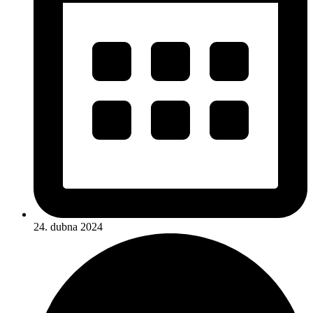
24. dubna 2024