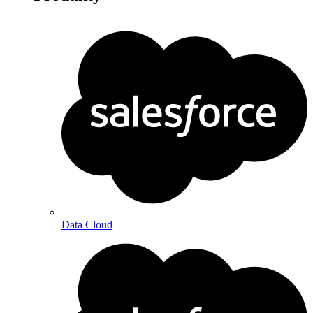
Data Cloud