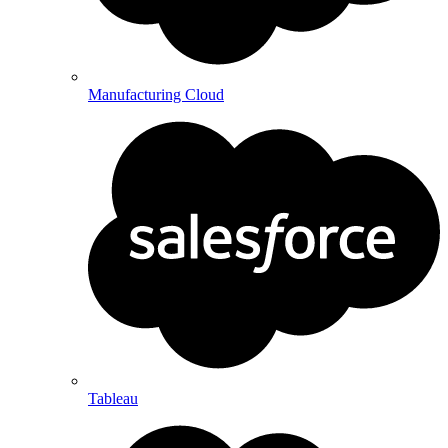
Manufacturing Cloud
Tableau