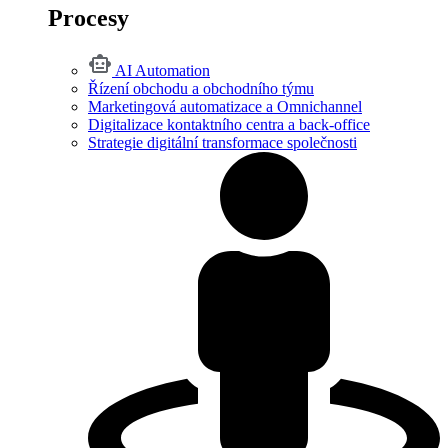
Procesy
AI Automation
Řízení obchodu a obchodního týmu
Marketingová automatizace a Omnichannel
Digitalizace kontaktního centra a back-office
Strategie digitální transformace společnosti