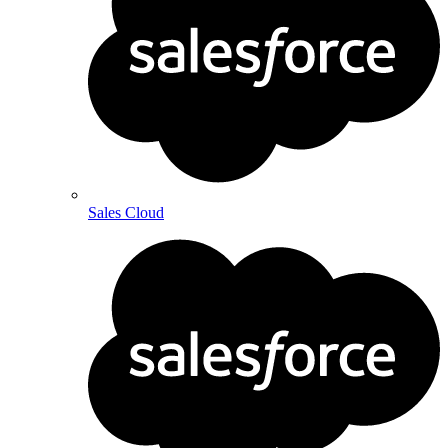
Sales Cloud