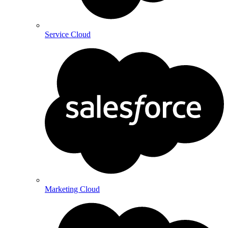
Service Cloud
Marketing Cloud