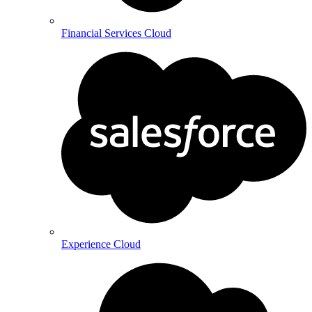
Financial Services Cloud
Experience Cloud