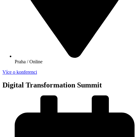
Praha / Online
Více o konferenci
Digital Transformation Summit