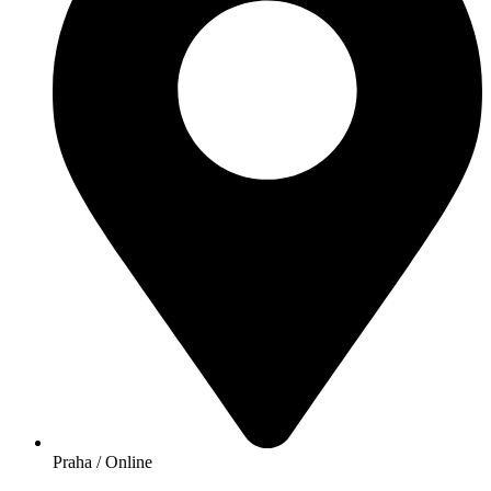
Praha / Online