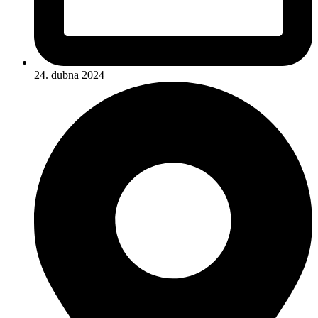
24. dubna 2024