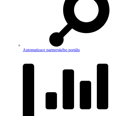
Automatizace partnerského portálu