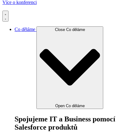
Více o konferenci
Co děláme
Close Co děláme
Open Co děláme
Spojujeme IT a Business pomocí
Salesforce produktů