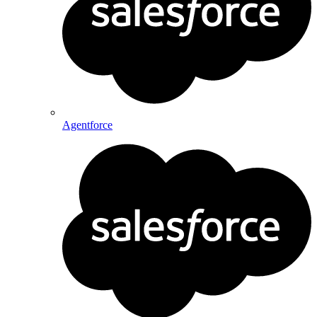
Agentforce