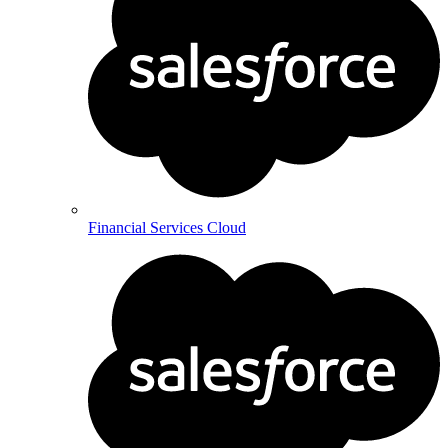
Financial Services Cloud