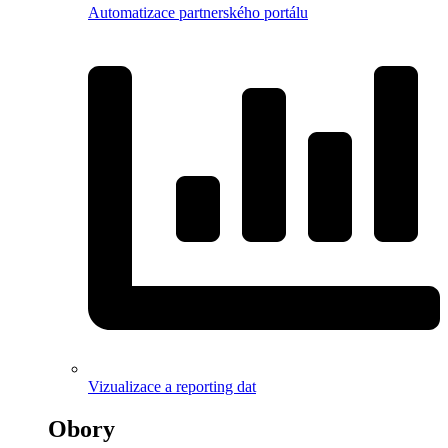
Automatizace partnerského portálu
Vizualizace a reporting dat
Obory