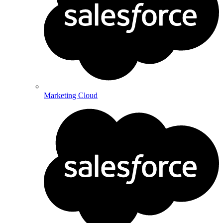
Marketing Cloud