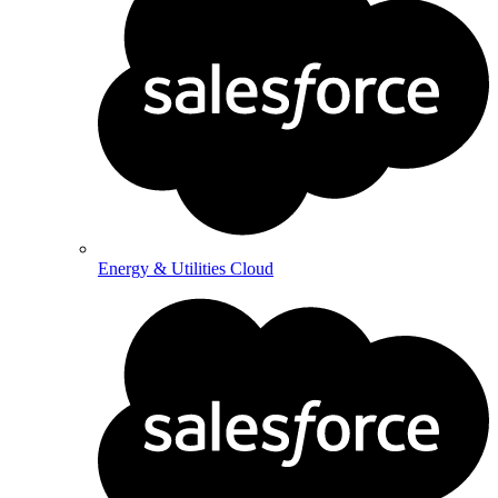
Energy & Utilities Cloud