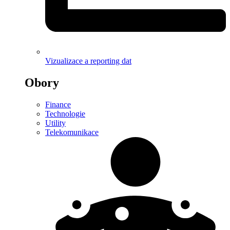
Vizualizace a reporting dat
Obory
Finance
Technologie
Utility
Telekomunikace