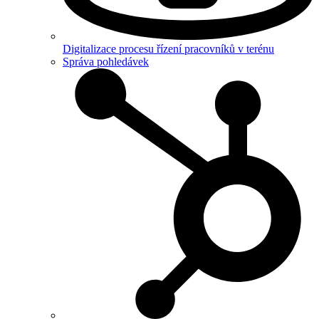
Digitalizace procesu řízení pracovníků v terénu
Správa pohledávek