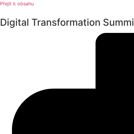
Přejít k obsahu
Digital Transformation Summi