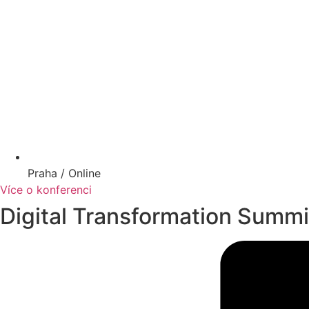
Praha / Online
Více o konferenci
Digital Transformation Summi