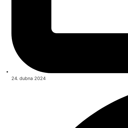
24. dubna 2024