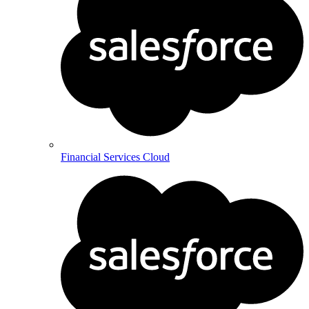
Financial Services Cloud