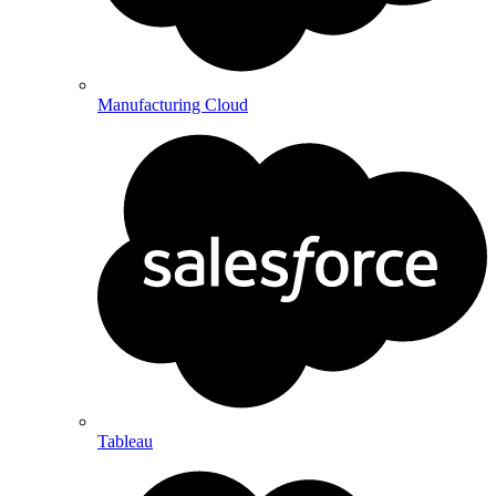
Manufacturing Cloud
Tableau