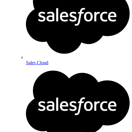
Sales Cloud