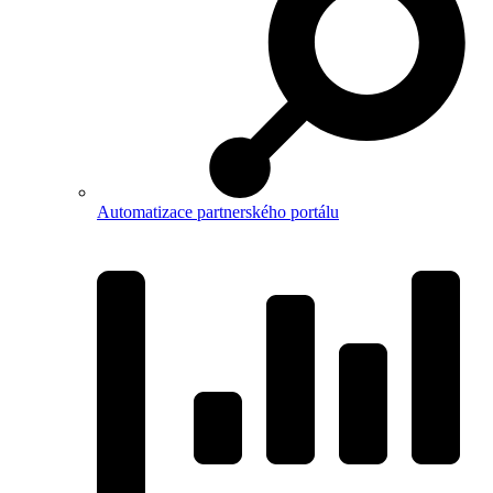
Automatizace partnerského portálu