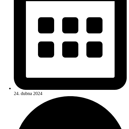
24. dubna 2024