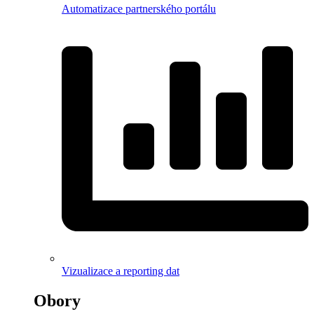
Automatizace partnerského portálu
Vizualizace a reporting dat
Obory