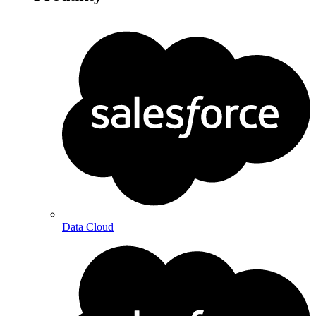
Data Cloud