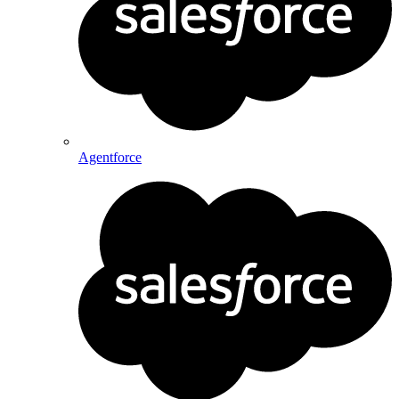
Agentforce