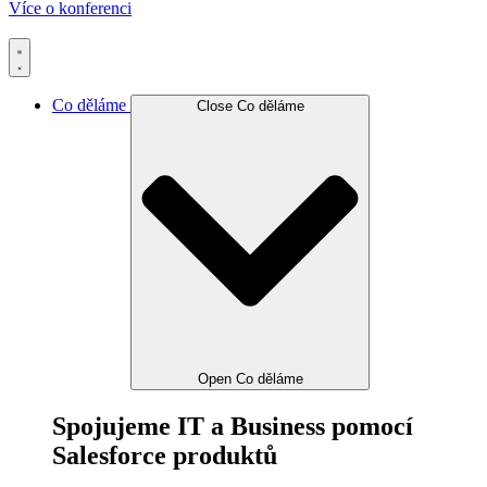
Více o konferenci
Co děláme
Close Co děláme
Open Co děláme
Spojujeme IT a Business pomocí
Salesforce produktů