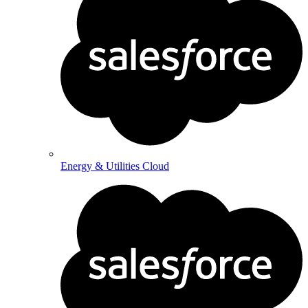
Energy & Utilities Cloud