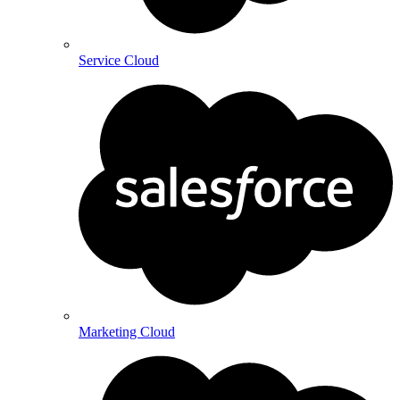
Service Cloud
Marketing Cloud