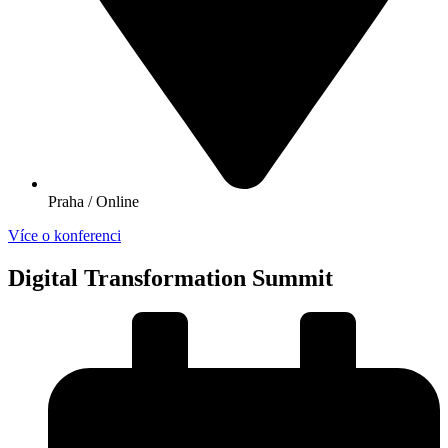
Praha / Online
Více o konferenci
Digital Transformation Summit