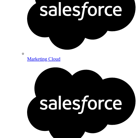
Marketing Cloud