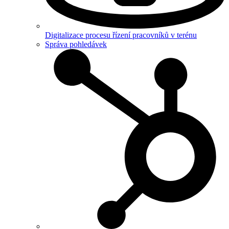
Digitalizace procesu řízení pracovníků v terénu
Správa pohledávek