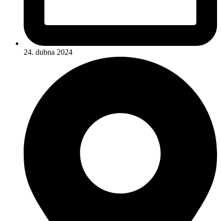
24. dubna 2024