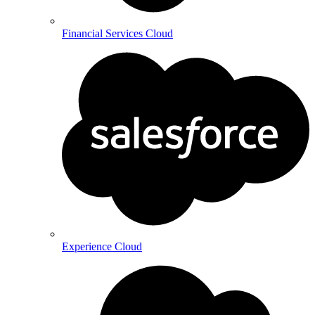
Financial Services Cloud
Experience Cloud