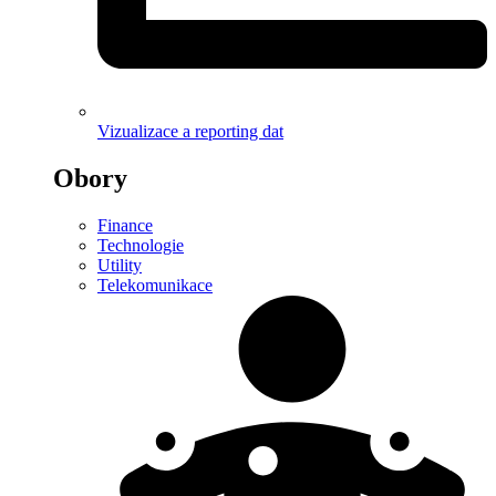
Vizualizace a reporting dat
Obory
Finance
Technologie
Utility
Telekomunikace