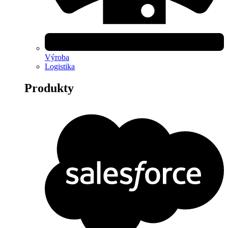
Výroba
Logistika
Produkty