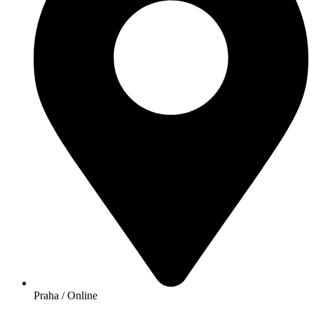
Praha / Online