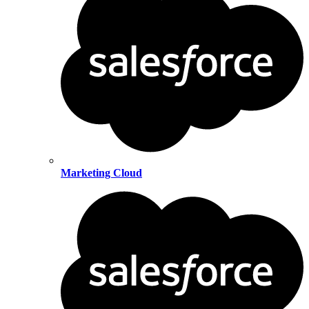
Marketing Cloud