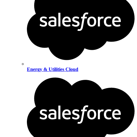
Energy & Utilities Cloud