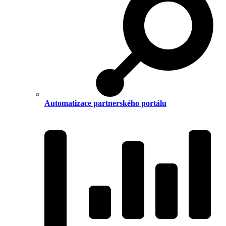
Automatizace partnerského portálu