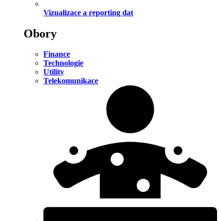
Vizualizace a reporting dat
Obory
Finance
Technologie
Utility
Telekomunikace