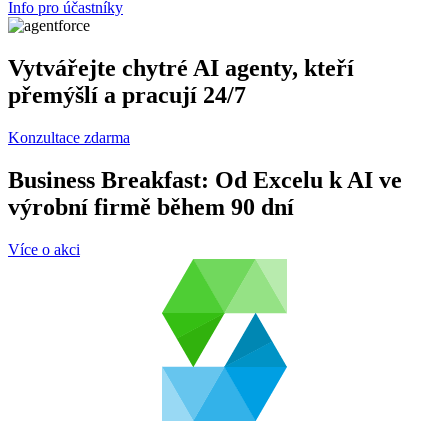
Info pro účastníky
Vytvářejte chytré AI agenty, kteří
přemýšlí a pracují 24/7
Konzultace zdarma
Business Breakfast: Od Excelu k AI ve
výrobní firmě během 90 dní
Více o akci