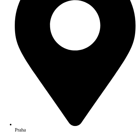
Praha