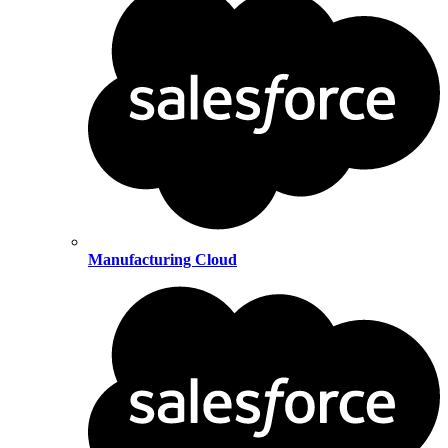
Manufacturing Cloud