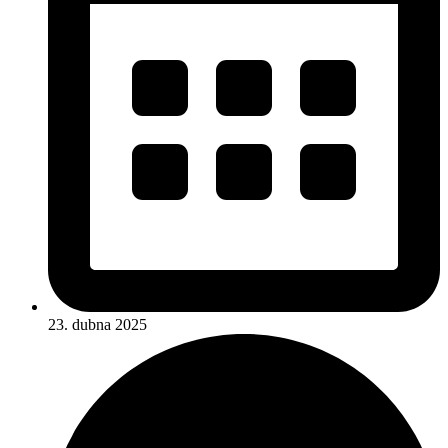
23. dubna 2025