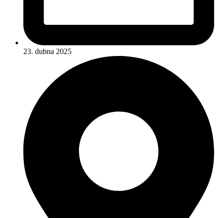
23. dubna 2025