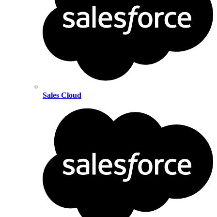
Sales Cloud