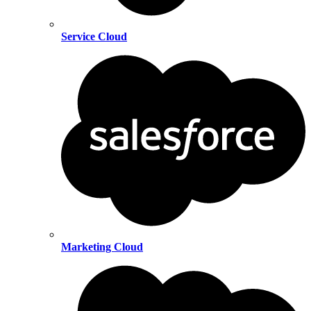
Service Cloud
Marketing Cloud