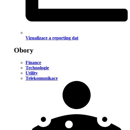
Vizualizace a reporting dat
Obory
Finance
Technologie
Utility
Telekomunikace