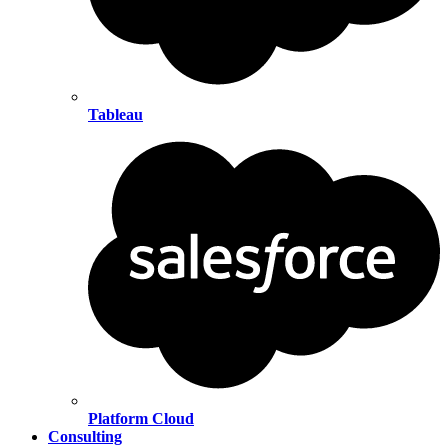
Tableau
Platform Cloud
Consulting