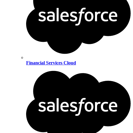
Financial Services Cloud