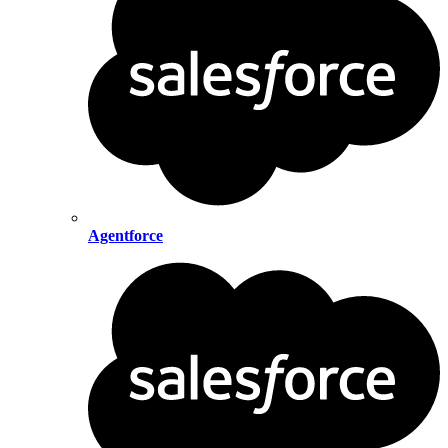
Agentforce