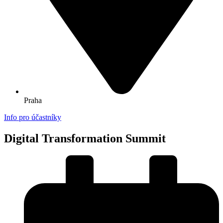
Praha
Info pro účastníky
Digital Transformation Summit