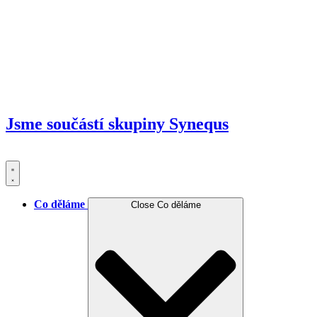
Jsme součástí skupiny
Synequs
Co děláme
Close Co děláme