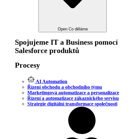
Open Co děláme
Spojujeme IT a Business pomocí
Salesforce produktů
Procesy
AI Automation
Řízení obchodu a obchodního týmu
Marketingová automatizace a personalizace
Řízení a automatizace zákaznického servisu
Strategie digitální transformace společnosti