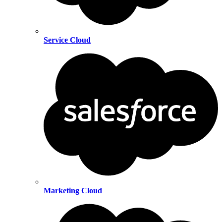
Service Cloud
Marketing Cloud