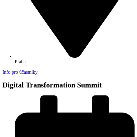
Praha
Info pro účastníky
Digital Transformation Summit