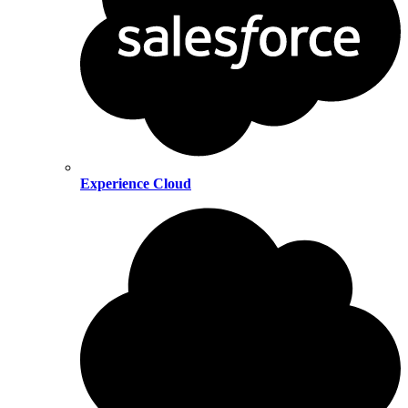
Experience Cloud