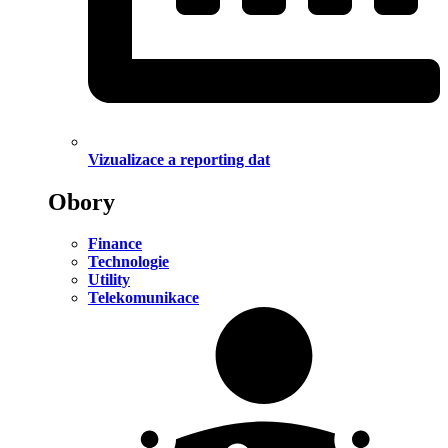
Vizualizace a reporting dat
Obory
Finance
Technologie
Utility
Telekomunikace