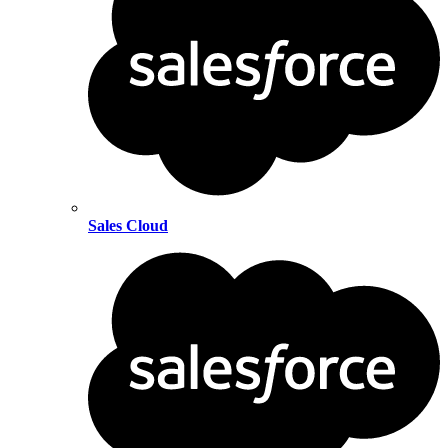
Sales Cloud