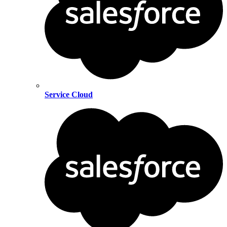
Service Cloud