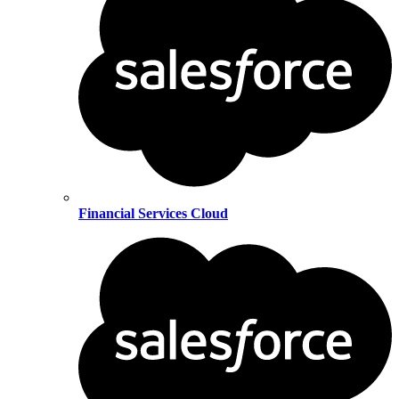
Financial Services Cloud