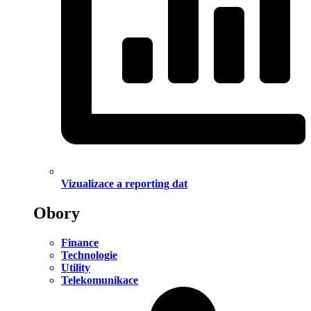
Vizualizace a reporting dat
Obory
Finance
Technologie
Utility
Telekomunikace