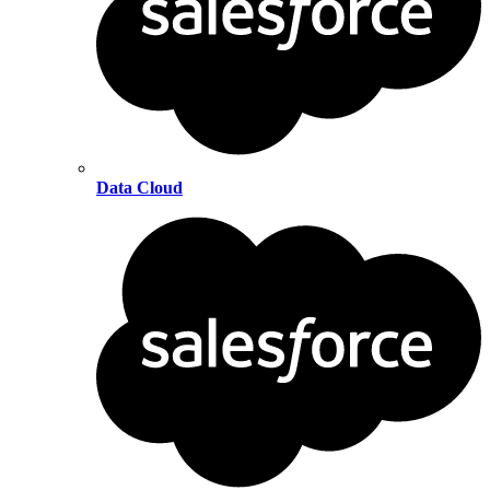
Data Cloud