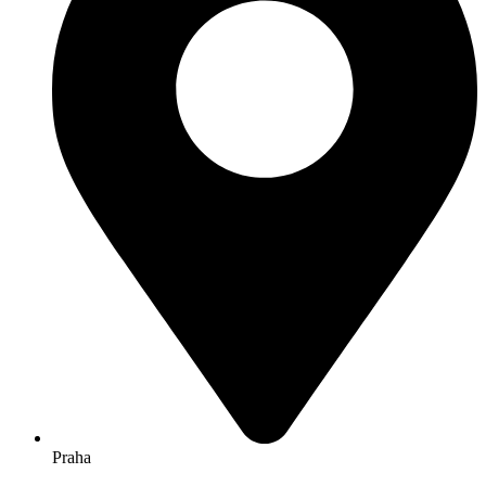
Praha