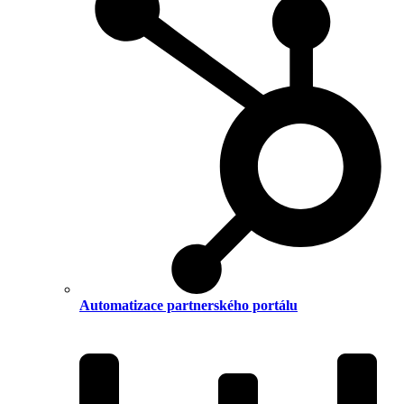
Automatizace partnerského portálu