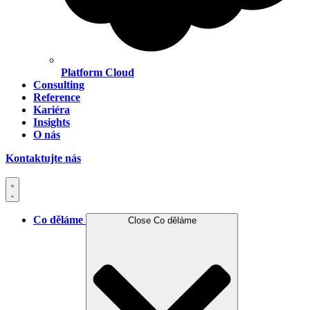
Platform Cloud
Consulting
Reference
Kariéra
Insights
O nás
Kontaktujte nás
Co děláme
Close Co děláme