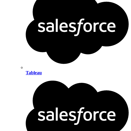
Tableau