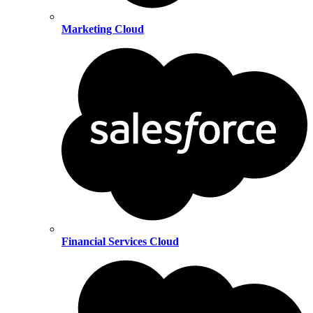
Marketing Cloud
Financial Services Cloud