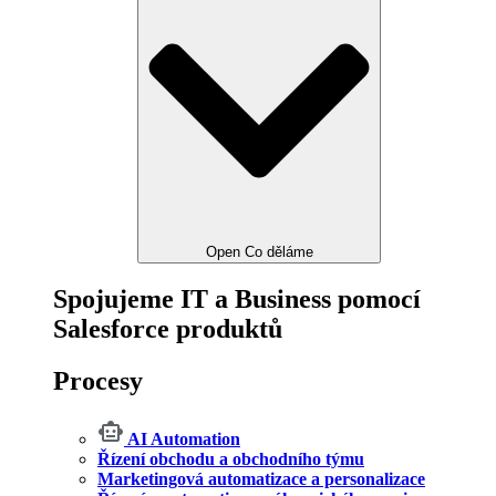
Open Co děláme
Spojujeme IT a Business pomocí
Salesforce produktů
Procesy
AI Automation
Řízení obchodu a obchodního týmu
Marketingová automatizace a personalizace