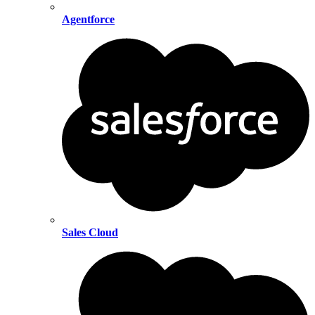
Agentforce
Sales Cloud