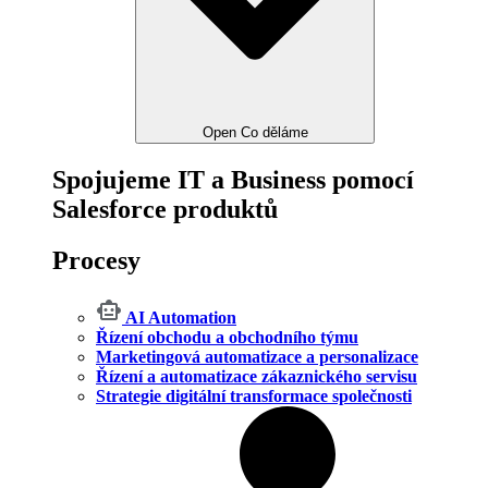
Open Co děláme
Spojujeme IT a Business pomocí
Salesforce produktů
Procesy
AI Automation
Řízení obchodu a obchodního týmu
Marketingová automatizace a personalizace
Řízení a automatizace zákaznického servisu
Strategie digitální transformace společnosti