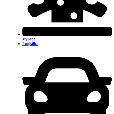
Výroba
Logistika