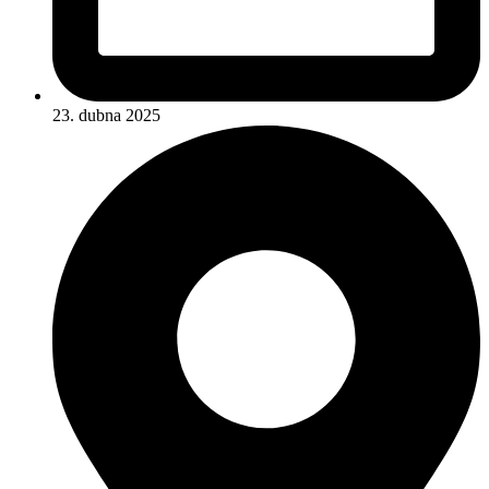
23. dubna 2025