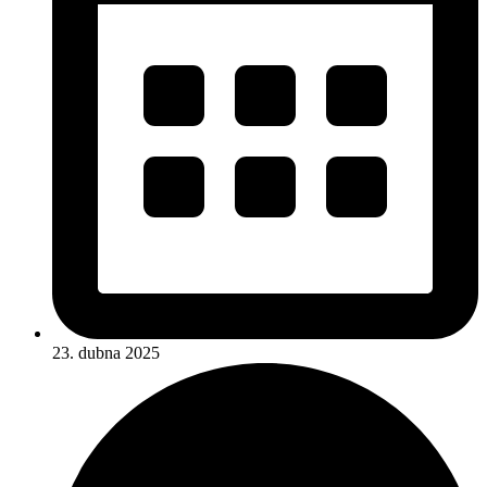
23. dubna 2025