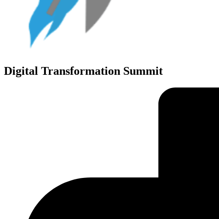
Digital Transformation Summit