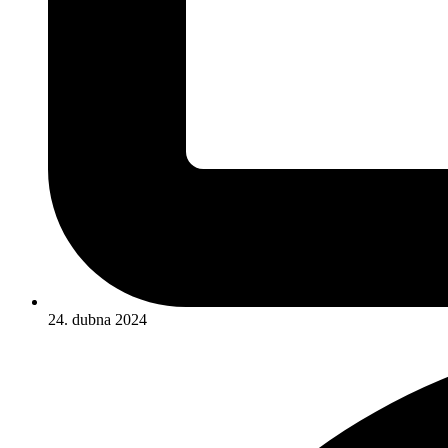
24. dubna 2024