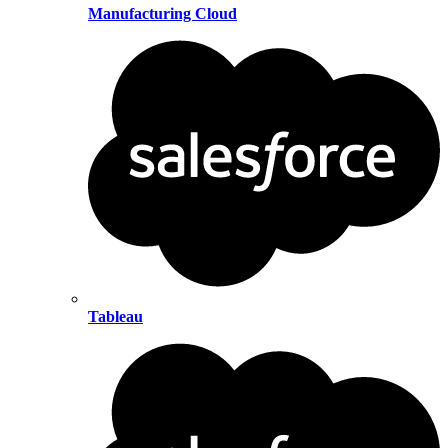
Manufacturing Cloud
Tableau