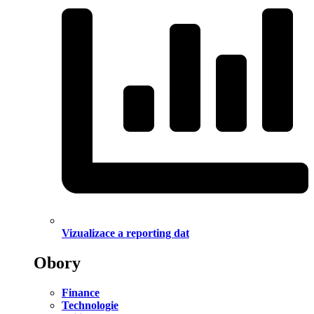
Vizualizace a reporting dat
Obory
Finance
Technologie