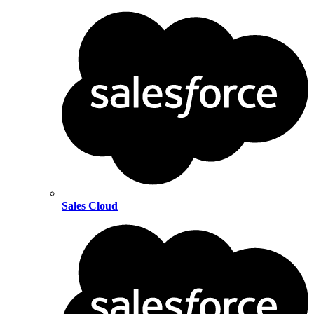
Sales Cloud