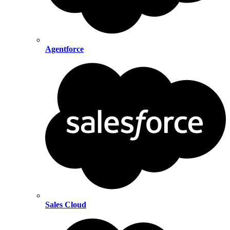
Agentforce
Sales Cloud