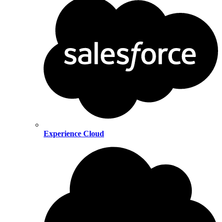
Experience Cloud