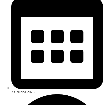
23. dubna 2025