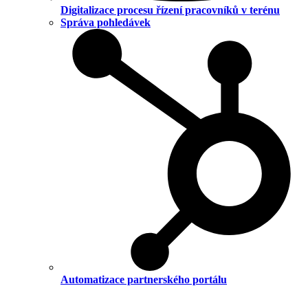
Digitalizace procesu řízení pracovníků v terénu
Správa pohledávek
Automatizace partnerského portálu