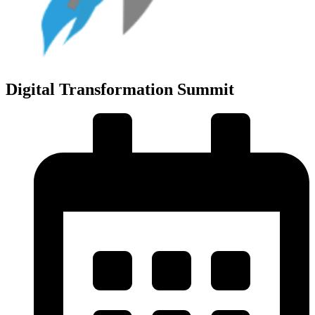
Digital Transformation Summit