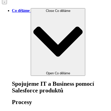
Co děláme
Close Co děláme
Open Co děláme
Spojujeme IT a Business pomocí
Salesforce produktů
Procesy