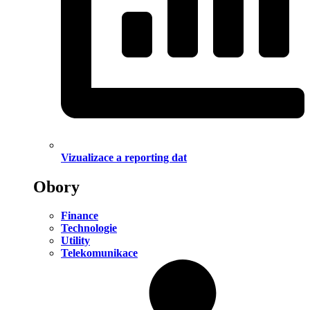
Vizualizace a reporting dat
Obory
Finance
Technologie
Utility
Telekomunikace