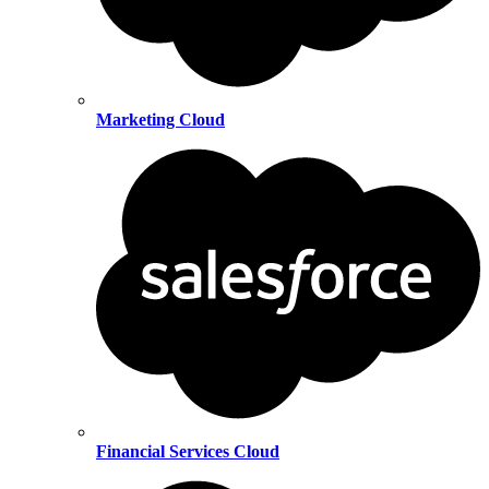
Marketing Cloud
Financial Services Cloud