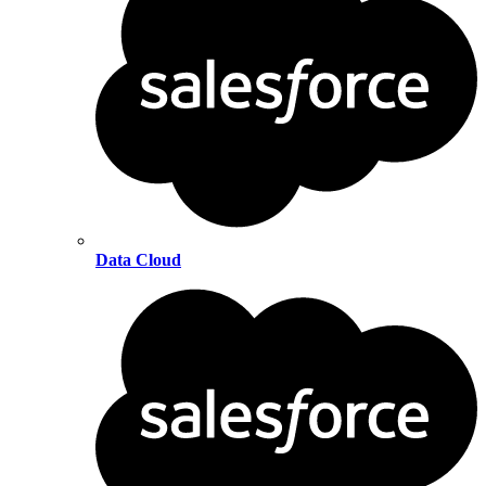
Data Cloud