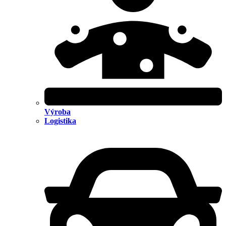
Výroba
Logistika