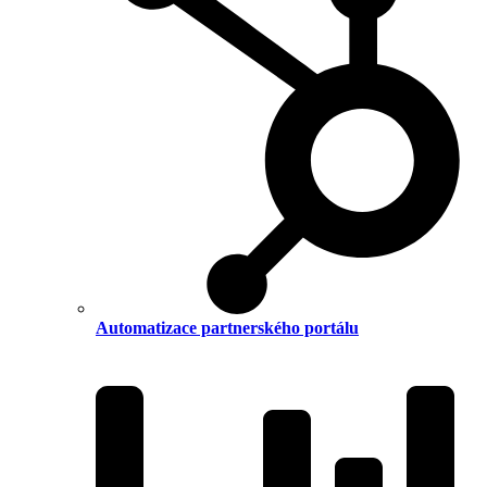
Automatizace partnerského portálu