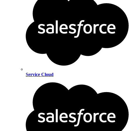
Service Cloud