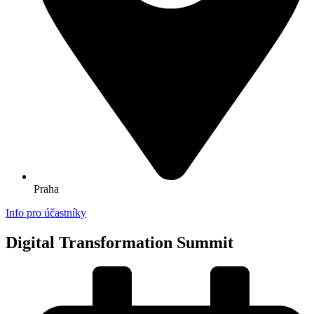
Praha
Info pro účastníky
Digital Transformation Summit