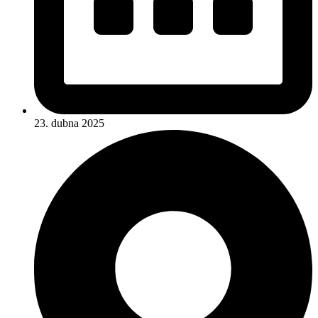
23. dubna 2025