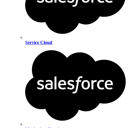
Service Cloud