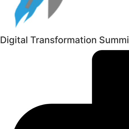
Digital Transformation Summi