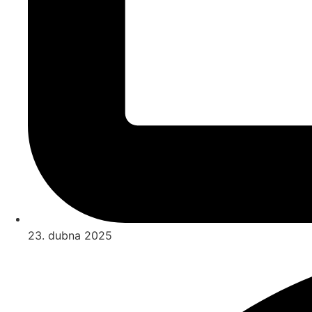
23. dubna 2025